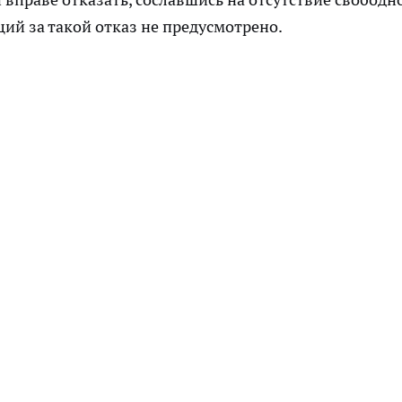
ий за такой отказ не предусмотрено.