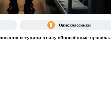
ледования вступили в силу обновлённые правила.