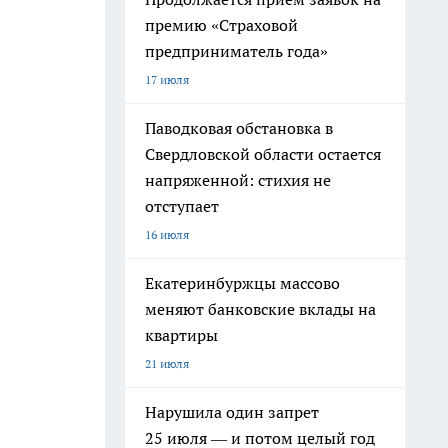
премию «Страховой
предприниматель года»
17 июля
Паводковая обстановка в
Свердловской области остается
напряженной: стихия не
отступает
16 июля
Екатеринбуржцы массово
меняют банковские вклады на
квартиры
21 июля
Нарушила один запрет
25 июля — и потом целый год