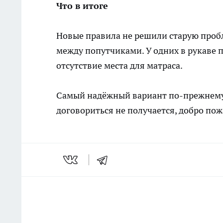
Что в итоге
Новые правила не решили старую проб
между попутчиками. У одних в рукаве п
отсутствие места для матраса.
Самый надёжный вариант по-прежнему 
договориться не получается, добро пож