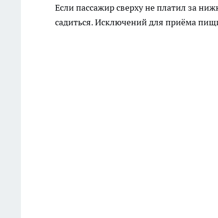
Если пассажир сверху не платил за ниж
садиться. Исключений для приёма пищи