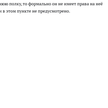
нюю полку, то формально он не имеет права на неё
 в этом пункте не предусмотрено.