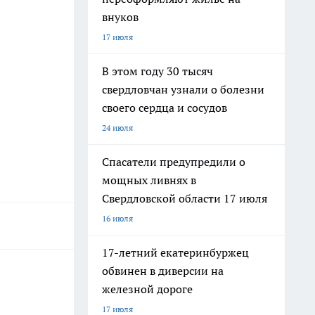
внуков
17 июля
В этом году 30 тысяч
свердловчан узнали о болезни
своего сердца и сосудов
24 июля
Спасатели предупредили о
мощных ливнях в
Свердловской области 17 июля
16 июля
17-летний екатеринбуржец
обвинен в диверсии на
железной дороге
17 июля