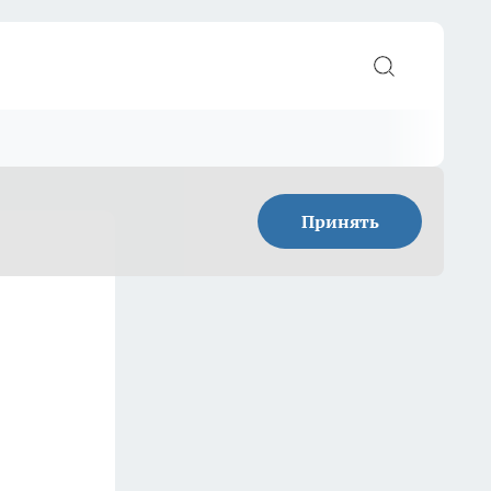
Принять