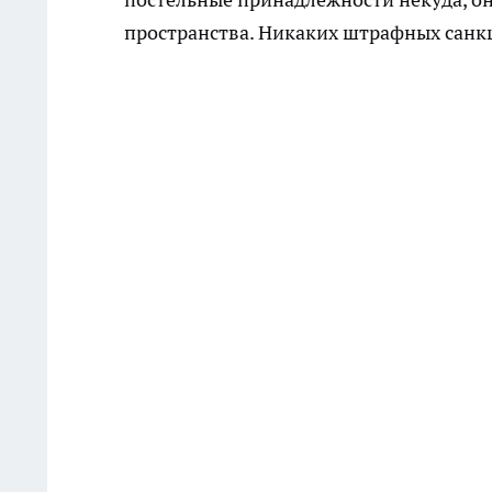
пространства. Никаких штрафных санкц