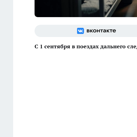
С 1 сентября в поездах дальнего с