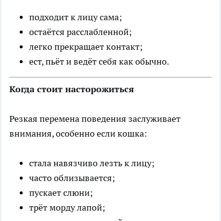
подходит к лицу сама;
остаётся расслабленной;
легко прекращает контакт;
ест, пьёт и ведёт себя как обычно.
Когда стоит насторожиться
Резкая перемена поведения заслуживает
внимания, особенно если кошка:
стала навязчиво лезть к лицу;
часто облизывается;
пускает слюни;
трёт морду лапой;