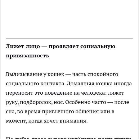
Лижет лицо — проявляет социальную
привязанность
Вылизывание у кошек — часть спокойного
социального контакта. Домашняя кошка иногда
переносит это поведение на человека: лижет
руку, подбородок, нос. Особенно часто — после
сна, во время привычного общения или в
момент, когда хочет внимания.