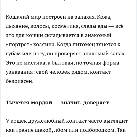
Кошачий мир построен на запахах. Кожа,
дыхание, волосы, косметика, следы еды — всё
это для кошки складывается в знакомый
«портрет» хозяина. Когда питомец тянется к
губам или носу, он проверяет знакомый запах.
Это не мистика, а бытовая, но точная форма
узнавания: свой человек рядом, контакт
безопасен.
Тычется мордой — значит, доверяет
У кошек дружелюбный контакт часто выглядит
как трение щекой, лбом или подбородком. Так