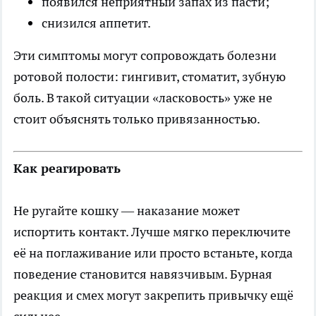
появился неприятный запах из пасти;
снизился аппетит.
Эти симптомы могут сопровождать болезни
ротовой полости: гингивит, стоматит, зубную
боль. В такой ситуации «ласковость» уже не
стоит объяснять только привязанностью.
Как реагировать
Не ругайте кошку — наказание может
испортить контакт. Лучше мягко переключите
её на поглаживание или просто встаньте, когда
поведение становится навязчивым. Бурная
реакция и смех могут закрепить привычку ещё