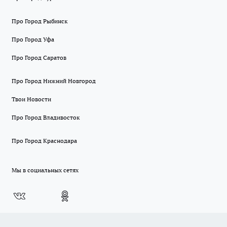
Про Город Рыбинск
Про Город Уфа
Про Город Саратов
Про Город Нижний Новгород
Твои Новости
Про Город Владивосток
Про Город Краснодара
Мы в социальных сетях