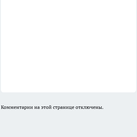
Комментарии на этой странице отключены.