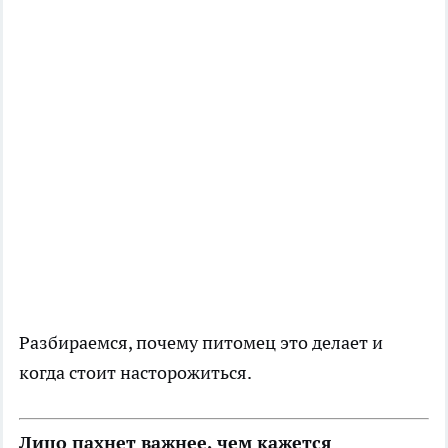
Разбираемся, почему питомец это делает и
когда стоит насторожиться.
Лицо пахнет важнее, чем кажется