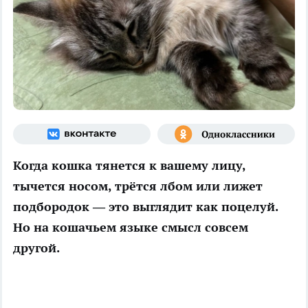
Когда кошка тянется к вашему лицу,
тычется носом, трётся лбом или лижет
подбородок — это выглядит как поцелуй.
Но на кошачьем языке смысл совсем
другой.