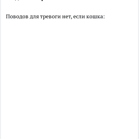
Поводов для тревоги нет, если кошка: