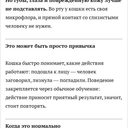
Но губы, глаза и повреждённую кожу лучше
не подставлять.
Во рту у кошки есть своя
микрофлора, и прямой контакт со слизистыми
человеку не нужен.
Это может быть просто привычка
Кошка быстро понимает, какие действия
работают: подошла к лицу — человек
заговорил, лизнула — погладили. Поведение
закрепляется через обычное обучение:
действие приносит приятный результат, значит,
стоит повторять.
Когда это нормально