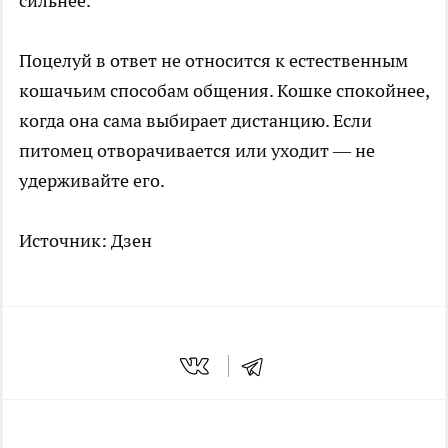
сильнее.
Поцелуй в ответ не относится к естественным
кошачьим способам общения. Кошке спокойнее,
когда она сама выбирает дистанцию. Если
питомец отворачивается или уходит — не
удерживайте его.
Источник:
Дзен