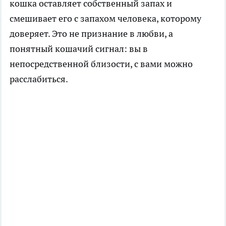
кошка оставляет собственный запах и
смешивает его с запахом человека, которому
доверяет. Это не признание в любви, а
понятный кошачий сигнал: вы в
непосредственной близости, с вами можно
расслабиться.