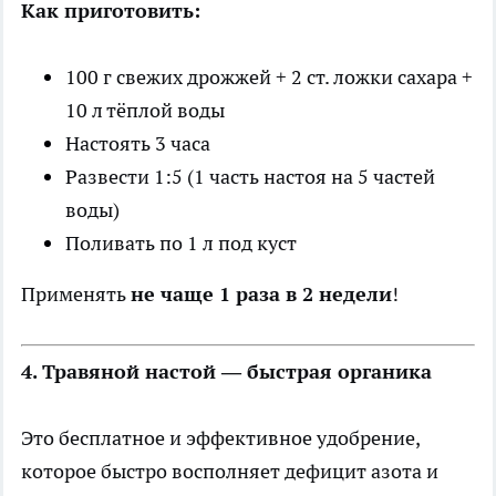
Как приготовить:
100 г свежих дрожжей + 2 ст. ложки сахара +
10 л тёплой воды
Настоять 3 часа
Развести 1:5 (1 часть настоя на 5 частей
воды)
Поливать по 1 л под куст
Применять
не чаще 1 раза в 2 недели
!
4. Травяной настой — быстрая органика
Это бесплатное и эффективное удобрение,
которое быстро восполняет дефицит азота и