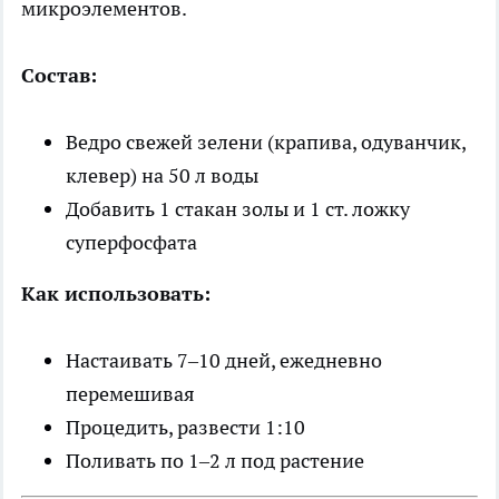
микроэлементов.
Состав:
Ведро свежей зелени (крапива, одуванчик,
клевер) на 50 л воды
Добавить 1 стакан золы и 1 ст. ложку
суперфосфата
Как использовать:
Настаивать 7–10 дней, ежедневно
перемешивая
Процедить, развести 1:10
Поливать по 1–2 л под растение