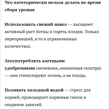
Что категорически нельзя делать во время
сбора урожая
Использовать свежий навоз
— вызывает
активный рост ботвы и горечь плодов. Только
перепревший, и то в ограниченных
количествах.
Злоупотреблять азотными
удобрениями
(мочевина, аммиачная селитра)
— они стимулируют зелень, а не плоды.
Поливать холодной водой
— стресс для
корней, провоцирует корневые гнили и
опадение завязей.