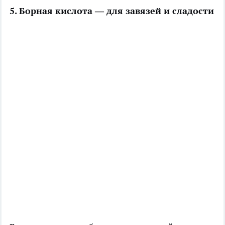
5. Борная кислота — для завязей и сладости