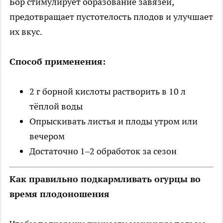
Бор стимулирует образование завязей,
предотвращает пустотелость плодов и улучшает
их вкус.
Способ применения:
2 г борной кислоты растворить в 10 л
тёплой воды
Опрыскивать листья и плоды утром или
вечером
Достаточно 1–2 обработок за сезон
Как правильно подкармливать огурцы во
время плодоношения