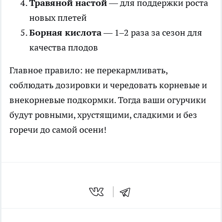
Травяной настой
— для поддержки роста
новых плетей
Борная кислота
— 1–2 раза за сезон для
качества плодов
Главное правило: не перекармливать,
соблюдать дозировки и чередовать корневые и
внекорневые подкормки. Тогда ваши огурчики
будут ровными, хрустящими, сладкими и без
горечи до самой осени!