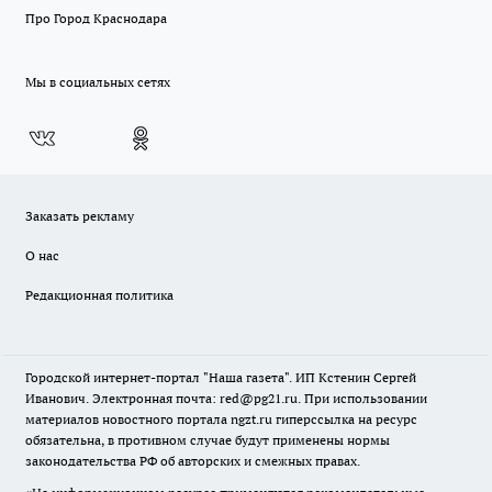
Про Город Краснодара
Мы в социальных сетях
Заказать рекламу
О нас
Редакционная политика
Городской интернет-портал "Наша газета". ИП Кстенин Сергей
Иванович. Электронная почта: red@pg21.ru. При использовании
материалов новостного портала ngzt.ru гиперссылка на ресурс
обязательна, в противном случае будут применены нормы
законодательства РФ об авторских и смежных правах.