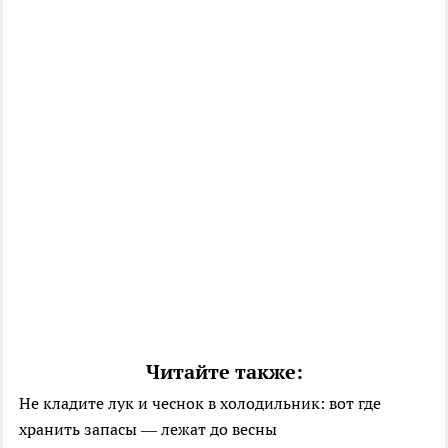
Читайте также:
Не кладите лук и чеснок в холодильник: вот где
хранить запасы — лежат до весны