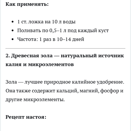
Как применять:
1 ст. ложка на 10 л воды
Поливать по 0,5–1 л под каждый куст
Частота: 1 раз в 10–14 дней
2. Древесная зола — натуральный источник
калия и микроэлементов
Зола — лучшее природное калийное удобрение.
Она также содержит кальций, магний, фосфор и
другие микроэлементы.
Рецепт настоя: