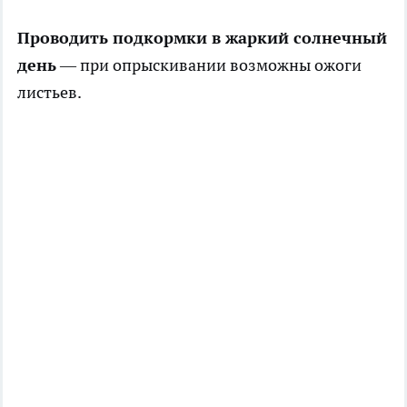
Проводить подкормки в жаркий солнечный
день
— при опрыскивании возможны ожоги
листьев.