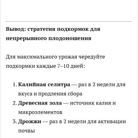
Вывод: стратегия подкормок для
непрерывного плодоношения
Для максимального урожая чередуйте
подкормки каждые 7–10 дней:
Калийная селитра
— раз в 2 недели для
вкуса и продления сбора
Древесная зола
— источник калия и
микроэлементов
Дрожжи
— раз в 2 недели для активации
почвы