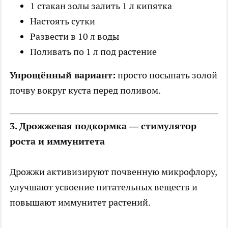
1 стакан золы залить 1 л кипятка
Настоять сутки
Развести в 10 л воды
Поливать по 1 л под растение
Упрощённый вариант:
просто посыпать золой
почву вокруг куста перед поливом.
3. Дрожжевая подкормка — стимулятор
роста и иммунитета
Дрожжи активизируют почвенную микрофлору,
улучшают усвоение питательных веществ и
повышают иммунитет растений.