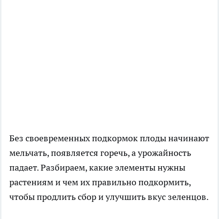
Без своевременных подкормок плоды начинают
мельчать, появляется
горечь
, а урожайность
падает. Разбираем, какие элементы нужны
растениям и чем их правильно подкормить,
чтобы продлить сбор и улучшить вкус зеленцов.