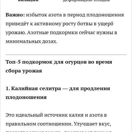
Важно:
избыток азота в период плодоношения
приведёт к активному росту ботвы в ущерб
урожаю. Азотные подкормки сейчас нужны в
минимальных дозах.
Топ-5 подкормок для огурцов во время
сбора урожая
1. Калийная селитра — для продления
плодоношения
Это идеальный источник калия и азота в
правильном соотношении. Улучшает вкус,