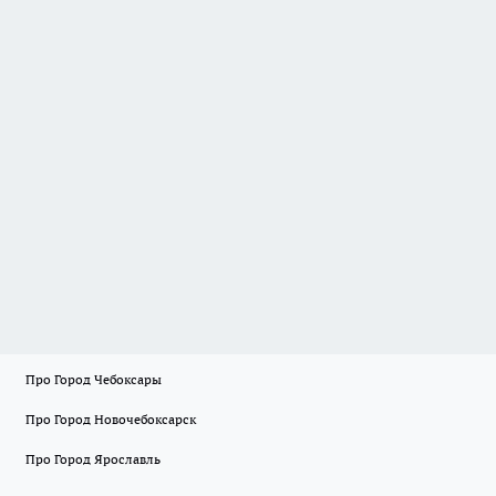
Про Город Чебоксары
Про Город Новочебоксарск
Про Город Ярославль