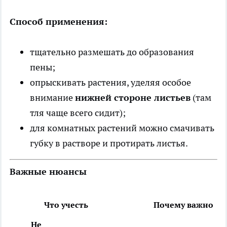
Способ применения:
тщательно размешать до образования
пены;
опрыскивать растения, уделяя особое
внимание
нижней стороне листьев
(там
тля чаще всего сидит);
для комнатных растений можно смачивать
губку в растворе и протирать листья.
Важные нюансы
Что учесть
Почему важно
Не