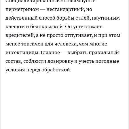
Специализированный зоошампунь с
перметрином — нестандартный, но
действенный способ борьбы с тлёй, паутинным
клещом и белокрылкой. Он уничтожает
вредителей, а не просто отпугивает, и при этом
менее токсичен для человека, чем многие
инсектициды. Главное — выбрать правильный
состав, соблюсти дозировку и учесть погодные
условия перед обработкой.