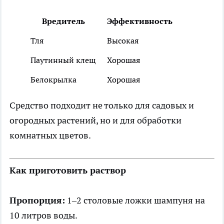
Вредитель
Эффективность
Тля
Высокая
Паутинный клещ
Хорошая
Белокрылка
Хорошая
Средство подходит не только для садовых и
огородных растений, но и для обработки
комнатных цветов.
Как приготовить раствор
Пропорция:
1–2 столовые ложки шампуня на
10 литров воды.