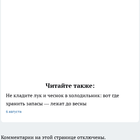
Читайте также:
Не кладите лук и чеснок в холодильник: вот где
хранить запасы — лежат до весны
6 августа
Комментарии на этой странице отключены.