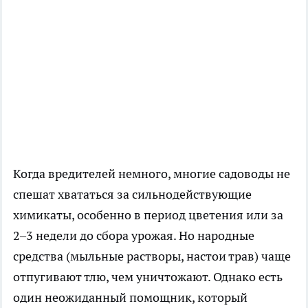
Когда вредителей немного, многие садоводы не
спешат
хвататься за сильнодействующие
химикаты, особенно в период цветения или за
2–3 недели до сбора урожая. Но народные
средства (мыльные растворы, настои трав) чаще
отпугивают тлю, чем уничтожают. Однако есть
один неожиданный помощник, который