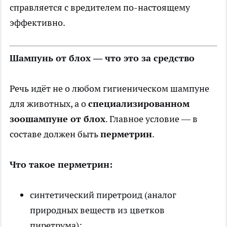
справляется с вредителем по-настоящему
эффективно.
Шампунь от блох — что это за средство
Речь идёт не о любом гигиеническом шампуне
для животных, а о
специализированном
зоошампуне от блох
. Главное условие — в
составе должен быть
перметрин
.
Что такое перметрин:
синтетический пиретроид (аналог
природных веществ из цветков
пиретрума);