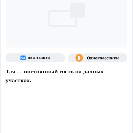
Тля — постоянный гость на дачных
участках.