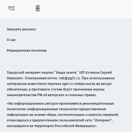
Заказать рекламу
О нас
Редакционная политика
Городской интернет-портал "Наша газета". ИП Кстенин Сергей
Иванович. Электронная почта: red@pg21.ru. При использовании
материалов новостного портала ngzt.ru гиперссылка на ресурс
обязательна, в противном случае будут применены нормы
законодательства РФ об авторских и смежных правах.
«На информационном ресурсе применяются рекомендательные
технологии (информационные технологии предоставления
информации на основе сбора, систематизации и анализа сведений,
относящихся к предпочтениям пользователей сети "Интернет",
находящихся на территории Российской Федерации)».