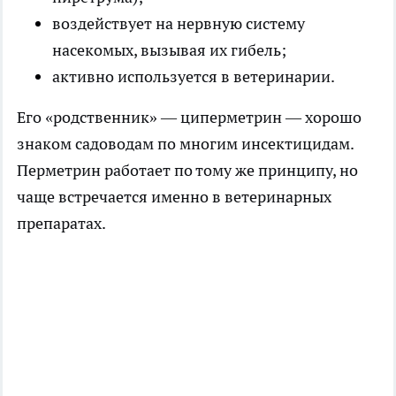
воздействует на нервную систему
насекомых, вызывая их гибель;
активно используется в ветеринарии.
Его «родственник» — циперметрин — хорошо
знаком садоводам по многим инсектицидам.
Перметрин работает по тому же принципу, но
чаще встречается именно в ветеринарных
препаратах.