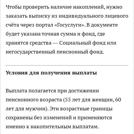
Чтобы проверить наличие накоплений, нужно
заказать выписку из индивидуального лицевого
счёта через портал «Госуслуги». В документе
будет указана точная сумма и фонд, где
хранятся средства — Социальный фонд или
негосударственный пенсионный фонд.
Условия для получения выплаты
Выплата полагается при достижении
пенсионного возраста (55 лет для женщин, 60
лет для мужчин). Эти возрастные границы
сохранены без изменений и применяются
именно к накопительным выплатам.