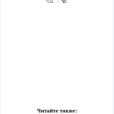
Читайте также: