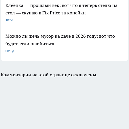
Клеёнка — прошлый век: вот что я теперь стелю на
стол — скупаю в Fix Price за копейки
10:51
Можно ли жечь мусор на даче в 2026 году: вот что
будет, если ошибиться
08:19
Комментарии на этой странице отключены.