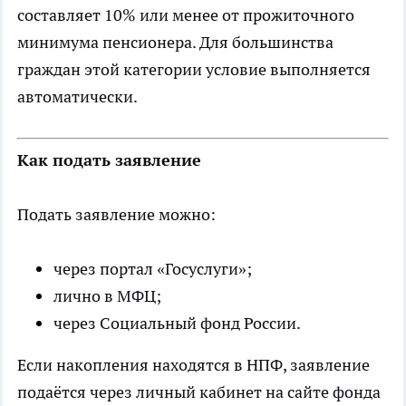
составляет 10% или менее от прожиточного
минимума пенсионера. Для большинства
граждан этой категории условие выполняется
автоматически.
Как подать заявление
Подать заявление можно:
через портал «Госуслуги»;
лично в МФЦ;
через Социальный фонд России.
Если накопления находятся в НПФ, заявление
подаётся через личный кабинет на сайте фонда