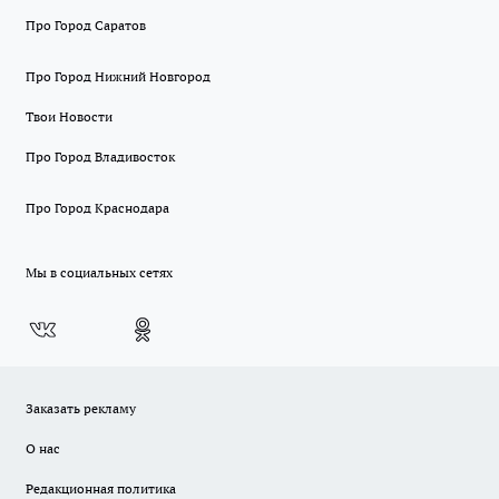
Про Город Саратов
Про Город Нижний Новгород
Твои Новости
Про Город Владивосток
Про Город Краснодара
Мы в социальных сетях
Заказать рекламу
О нас
Редакционная политика