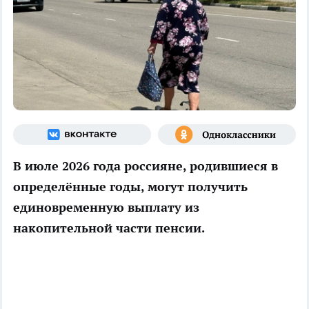
В июле 2026 года россияне, родившиеся в
определённые годы, могут получить
единовременную выплату из
накопительной части пенсии.