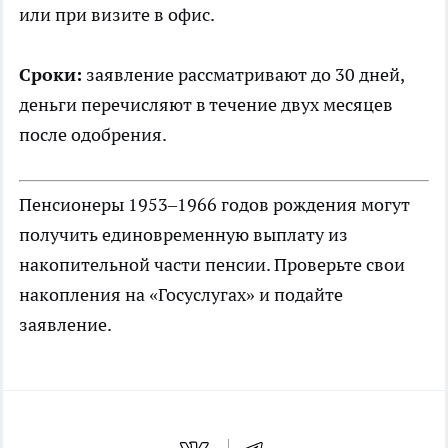
или при визите в офис.
Сроки:
заявление рассматривают до 30 дней,
деньги перечисляют в течение двух месяцев
после одобрения.
Пенсионеры 1953–1966 годов рождения могут
получить единовременную выплату из
накопительной части пенсии. Проверьте свои
накопления на «Госуслугах» и подайте
заявление.