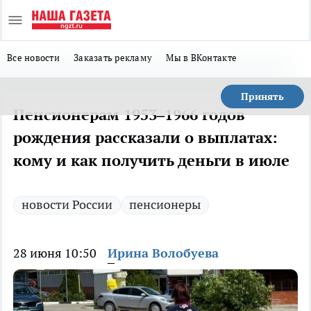
Все новости
Заказать рекламу
Мы в ВКонтакте
Принять
Пенсионерам 1953–1966 годов
рождения рассказали о выплатах:
кому и как получить деньги в июле
новости России
пенсионеры
28 июня 10:50
Ирина Волобуева