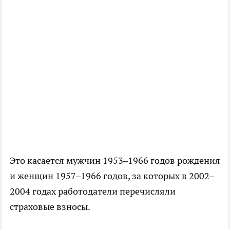
Это касается мужчин 1953–1966 годов рождения
и женщин 1957–1966 годов, за которых в 2002–
2004 годах работодатели перечисляли
страховые взносы.