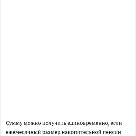
Сумму можно получить единовременно, если
ежемесячный размер накопительной пенсии