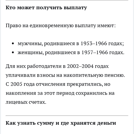
Кто может получить выплату
Право на единовременную выплату имеют:
мужчины, родившиеся в 1953–1966 годах;
женщины, родившиеся в 1957–1966 годах.
Для них работодатели в 2002–2004 годах
уплачивали
взносы
на накопительную пенсию.
С 2005 года отчисления прекратились, но
накопления за этот период сохранились на
лицевых счетах.
Как узнать сумму и где хранятся деньги