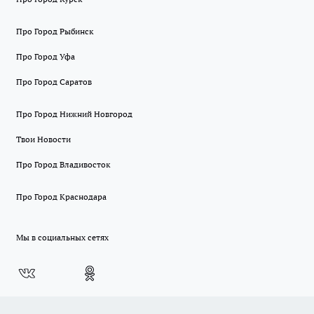
Про Город Рыбинск
Про Город Уфа
Про Город Саратов
Про Город Нижний Новгород
Твои Новости
Про Город Владивосток
Про Город Краснодара
Мы в социальных сетях