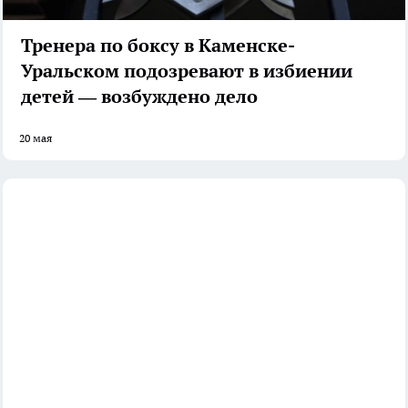
Тренера по боксу в Каменске-
Уральском подозревают в избиении
детей — возбуждено дело
20 мая