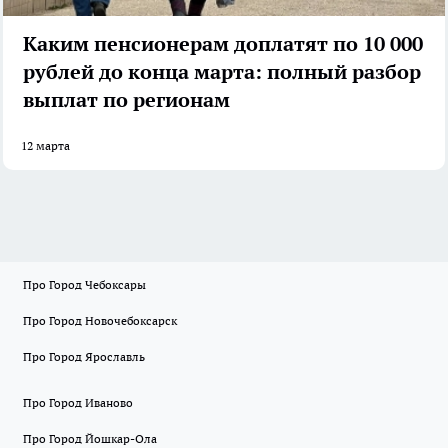
Каким пенсионерам доплатят по 10 000
рублей до конца марта: полный разбор
выплат по регионам
12 марта
Про Город Чебоксары
Про Город Новочебоксарск
Про Город Ярославль
Про Город Иваново
Про Город Йошкар-Ола