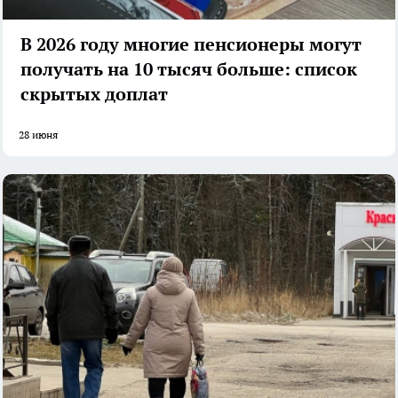
В 2026 году многие пенсионеры могут
получать на 10 тысяч больше: список
скрытых доплат
28 июня