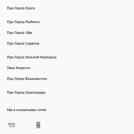
Про Город Курск
Про Город Рыбинск
Про Город Уфа
Про Город Саратов
Про Город Нижний Новгород
Твои Новости
Про Город Владивосток
Про Город Краснодара
Мы в социальных сетях