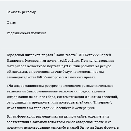
Заказать рекламу
О нас
Редакционная политика
Городской интернет-портал "Наша газета". ИП Кстенин Сергей
Иванович. Электронная почта: red@pg21.ru. При использовании
материалов новостного портала ngzt.ru гиперссылка на ресурс
обязательна, в противном случае будут применены нормы
законодательства РФ об авторских и смежных правах.
«На информационном ресурсе применяются рекомендательные
технологии (информационные технологии предоставления
информации на основе сбора, систематизации и анализа сведений,
относящихся к предпочтениям пользователей сети "Интернет",
находящихся на территории Российской Федерации)».
Вся информация, размещенная на данном сайте, охраняется в
соответствии с законодательством РФ об авторском праве и не
подлежит использованию кем-либо в какой бы то ни было форме, в