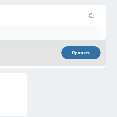
Принять