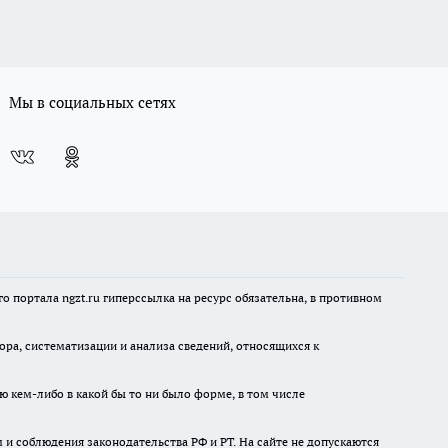
Мы в социальных сетях
 портала ngzt.ru гиперссылка на ресурс обязательна, в противном
а, систематизации и анализа сведений, относящихся к
ю кем-либо в какой бы то ни было форме, в том числе
и соблюдения законодательства РФ и РТ. На сайте не допускаются