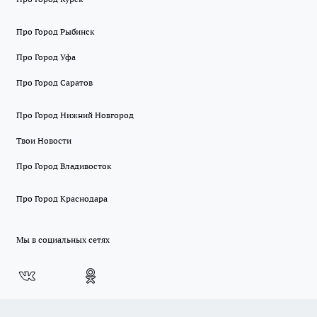
Про Город Рыбинск
Про Город Уфа
Про Город Саратов
Про Город Нижний Новгород
Твои Новости
Про Город Владивосток
Про Город Краснодара
Мы в социальных сетях