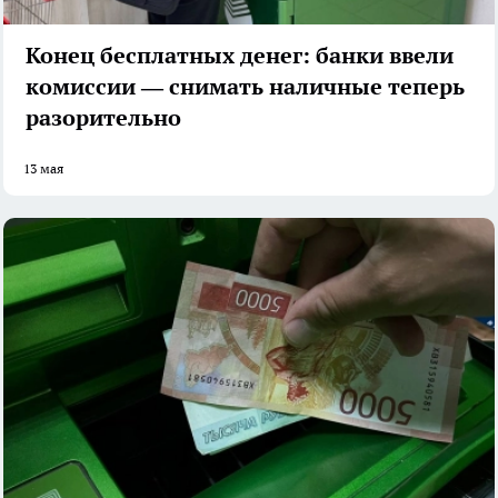
Конец бесплатных денег: банки ввели
комиссии — снимать наличные теперь
разорительно
13 мая