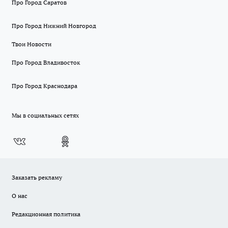
Про Город Саратов
Про Город Нижний Новгород
Твои Новости
Про Город Владивосток
Про Город Краснодара
Мы в социальных сетях
Заказать рекламу
О нас
Редакционная политика