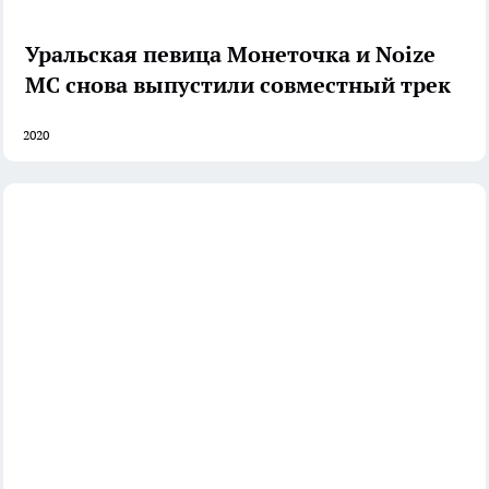
Уральская певица Монеточка и Noize
MC снова выпустили совместный трек
2020