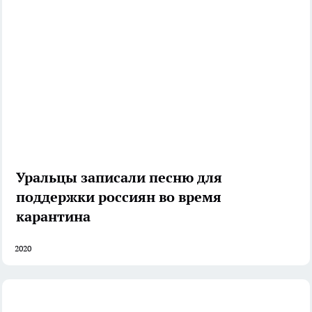
Уральцы записали песню для
поддержки россиян во время
карантина
2020