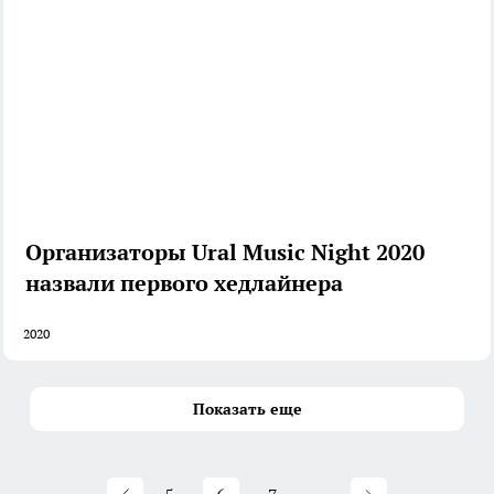
Организаторы Ural Music Night 2020
назвали первого хедлайнера
2020
Показать еще