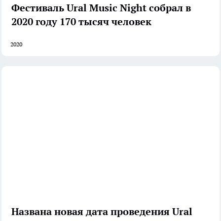
Фестиваль Ural Music Night собрал в
2020 году 170 тысяч человек
2020
Названа новая дата проведения Ural