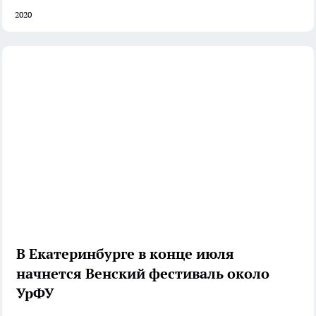
2020
В Екатеринбурге в конце июля
начнется Венский фестиваль около
УрФУ