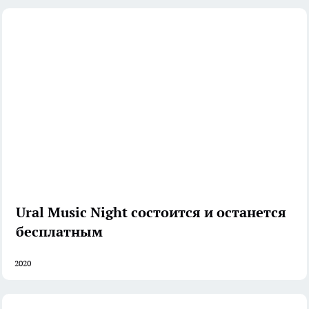
Ural Music Night состоится и останется
бесплатным
2020