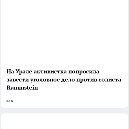
На Урале активистка попросила
завести уголовное дело против солиста
Rammstein
2020