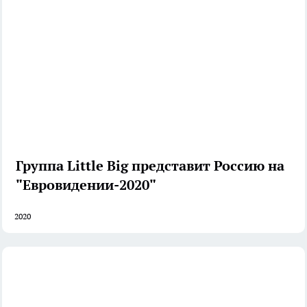
Группа Little Big представит Россию на
"Евровидении-2020"
2020