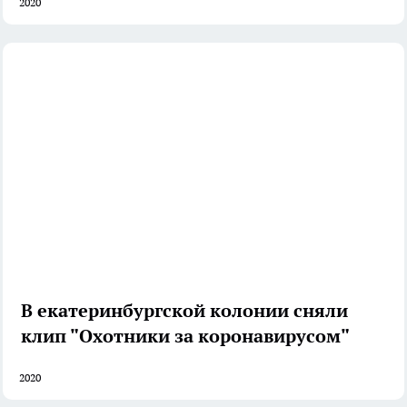
2020
В екатеринбургской колонии сняли
клип "Охотники за коронавирусом"
2020