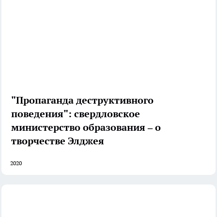
"Пропаганда деструктивного
поведения": свердловское
министерство образования – о
творчестве Элджея
2020