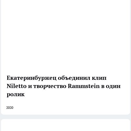
Екатеринбуржец объединил клип
Niletto и творчество Rammstein в один
ролик
2020