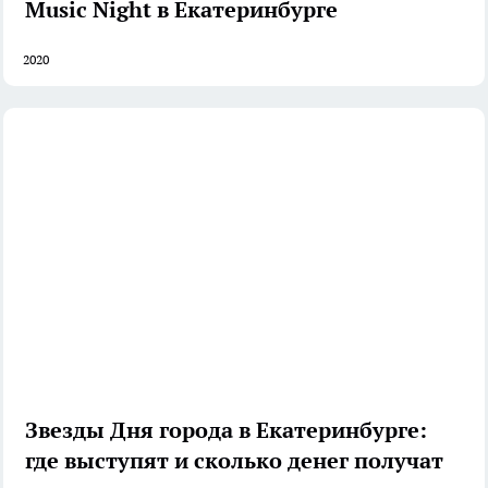
Music Night в Екатеринбурге
2020
Звезды Дня города в Екатеринбурге:
где выступят и сколько денег получат