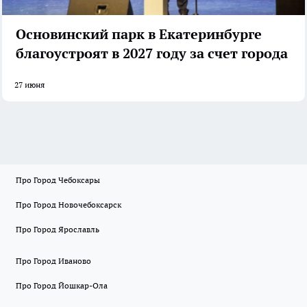
Основинский парк в Екатеринбурге
благоустроят в 2027 году за счет города
27 июня
Про Город Чебоксары
Про Город Новочебоксарск
Про Город Ярославль
Про Город Иваново
Про Город Йошкар-Ола