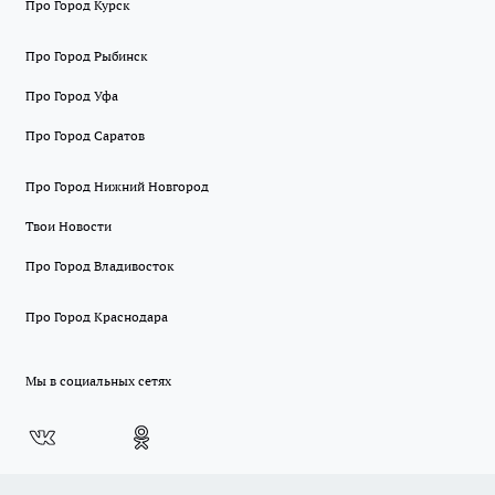
Про Город Курск
Про Город Рыбинск
Про Город Уфа
Про Город Саратов
Про Город Нижний Новгород
Твои Новости
Про Город Владивосток
Про Город Краснодара
Мы в социальных сетях