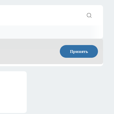
Принять