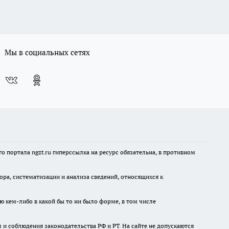
Мы в социальных сетях
 портала ngzt.ru гиперссылка на ресурс обязательна, в противном
а, систематизации и анализа сведений, относящихся к
ю кем-либо в какой бы то ни было форме, в том числе
и соблюдения законодательства РФ и РТ. На сайте не допускаются