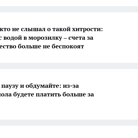
кто не слышал о такой хитрости:
 водой в морозилку – счета за
ество больше не беспокоят
 паузу и обдумайте: из-за
пола будете платить больше за