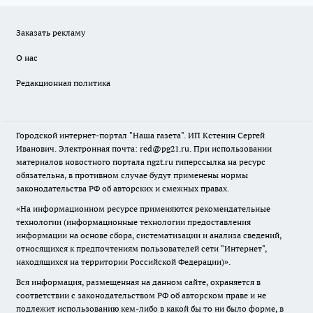
Заказать рекламу
О нас
Редакционная политика
Городской интернет-портал "Наша газета". ИП Кстенин Сергей
Иванович. Электронная почта: red@pg21.ru. При использовании
материалов новостного портала ngzt.ru гиперссылка на ресурс
обязательна, в противном случае будут применены нормы
законодательства РФ об авторских и смежных правах.
«На информационном ресурсе применяются рекомендательные
технологии (информационные технологии предоставления
информации на основе сбора, систематизации и анализа сведений,
относящихся к предпочтениям пользователей сети "Интернет",
находящихся на территории Российской Федерации)».
Вся информация, размещенная на данном сайте, охраняется в
соответствии с законодательством РФ об авторском праве и не
подлежит использованию кем-либо в какой бы то ни было форме, в