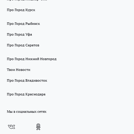
Про Город Курск
Про Город Рыбинск
Про Город Уфа
Про Город Саратов
Про Город Нижний Новгород
Твои Новости
Про Город Владивосток
Про Город Краснодара
Мы в социальных сетях