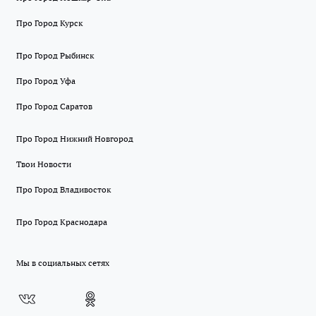
Про Город Курск
Про Город Рыбинск
Про Город Уфа
Про Город Саратов
Про Город Нижний Новгород
Твои Новости
Про Город Владивосток
Про Город Краснодара
Мы в социальных сетях