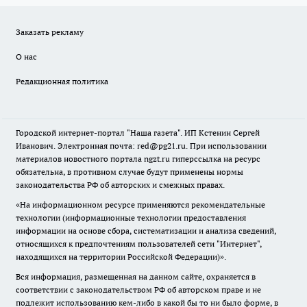
Заказать рекламу
О нас
Редакционная политика
Городской интернет-портал "Наша газета". ИП Кстенин Сергей
Иванович. Электронная почта: red@pg21.ru. При использовании
материалов новостного портала ngzt.ru гиперссылка на ресурс
обязательна, в противном случае будут применены нормы
законодательства РФ об авторских и смежных правах.
«На информационном ресурсе применяются рекомендательные
технологии (информационные технологии предоставления
информации на основе сбора, систематизации и анализа сведений,
относящихся к предпочтениям пользователей сети "Интернет",
находящихся на территории Российской Федерации)».
Вся информация, размещенная на данном сайте, охраняется в
соответствии с законодательством РФ об авторском праве и не
подлежит использованию кем-либо в какой бы то ни было форме, в