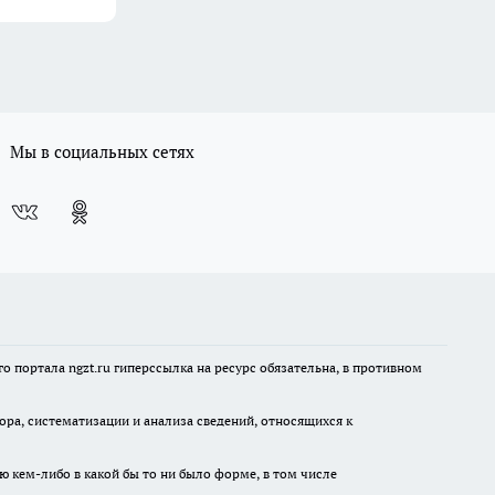
Мы в социальных сетях
 портала ngzt.ru гиперссылка на ресурс обязательна, в противном
а, систематизации и анализа сведений, относящихся к
ю кем-либо в какой бы то ни было форме, в том числе