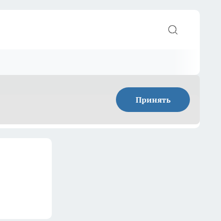
Принять