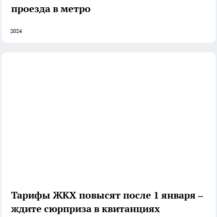
проезда в метро
2024
Тарифы ЖКХ повысят после 1 января –
ждите сюрприза в квитанциях