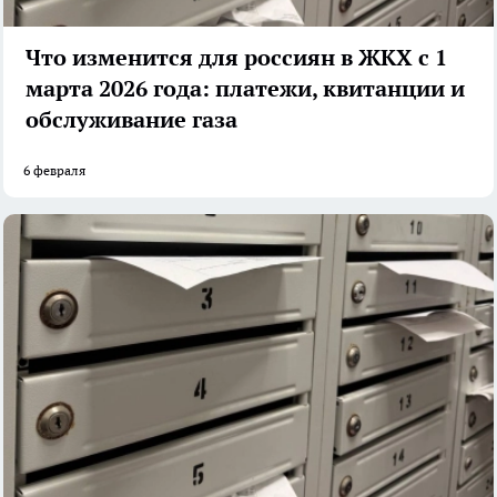
Что изменится для россиян в ЖКХ с 1
марта 2026 года: платежи, квитанции и
обслуживание газа
6 февраля