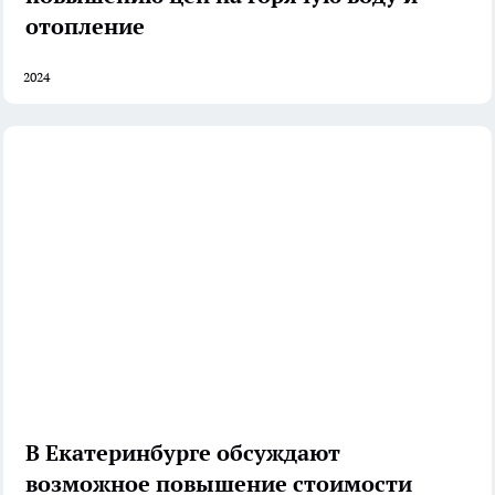
отопление
2024
В Екатеринбурге обсуждают
возможное повышение стоимости