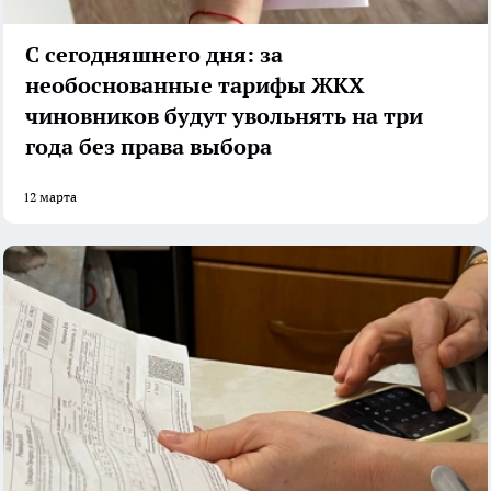
С сегодняшнего дня: за
необоснованные тарифы ЖКХ
чиновников будут увольнять на три
года без права выбора
12 марта