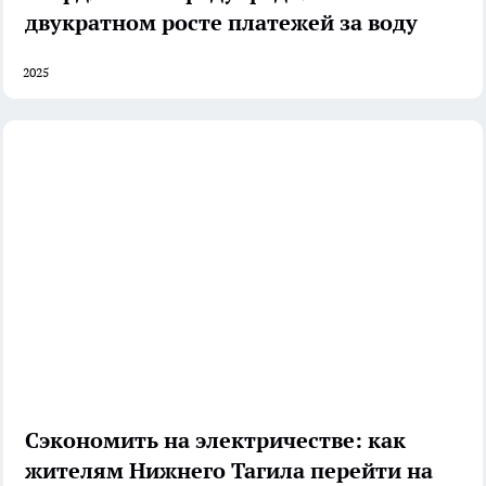
двукратном росте платежей за воду
2025
Сэкономить на электричестве: как
жителям Нижнего Тагила перейти на