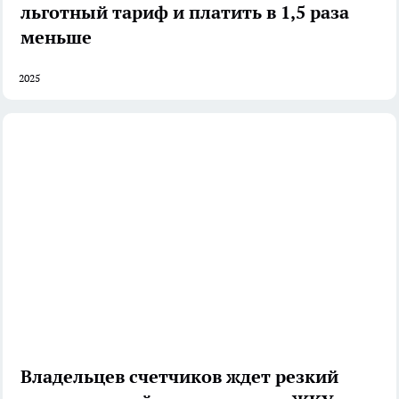
льготный тариф и платить в 1,5 раза
меньше
2025
Владельцев счетчиков ждет резкий