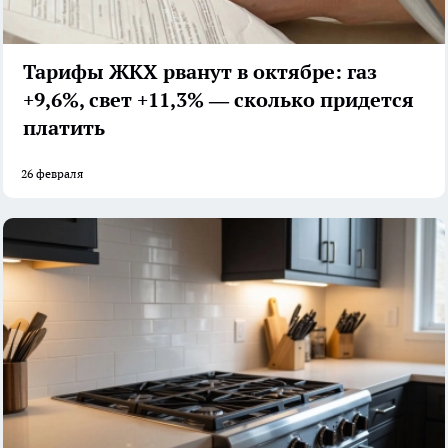
Тарифы ЖКХ рванут в октябре: газ
+9,6%, свет +11,3% — сколько придется
платить
26 февраля