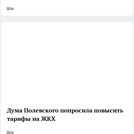
2024
Дума Полевского попросила повысить
тарифы на ЖКХ
2024