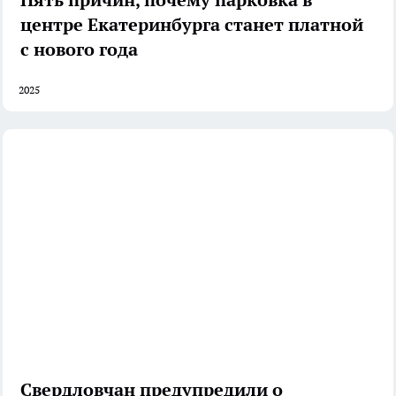
центре Екатеринбурга станет платной
с нового года
2025
Свердловчан предупредили о