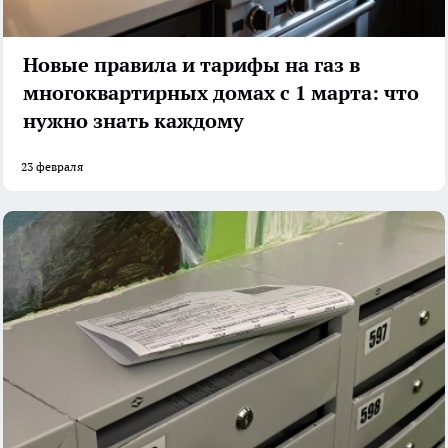
Новые правила и тарифы на газ в
многоквартирных домах с 1 марта: что
нужно знать каждому
23 февраля