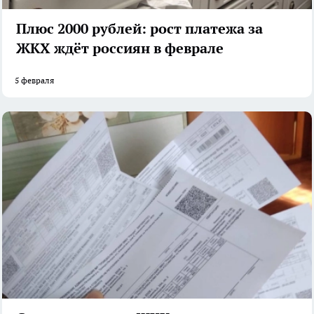
Плюс 2000 рублей: рост платежа за
ЖКХ ждёт россиян в феврале
5 февраля