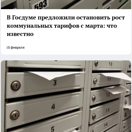
В Госдуме предложили остановить рост
коммунальных тарифов с марта: что
известно
18 февраля