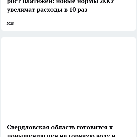
рост платежей: новые нормы ЖКУ
увеличат расходы в 10 раз
2025
Свердловская область готовится к
повышению цен на горячую воду и