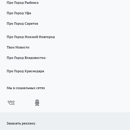
Про Город Рыбинск
Про Город Уфа
Про Город Саратов
Про Город Нижний Новгород
Твои Новости
Про Город Владивосток
Про Город Краснодара
Мы в социальных сетях
Заказать рекламу