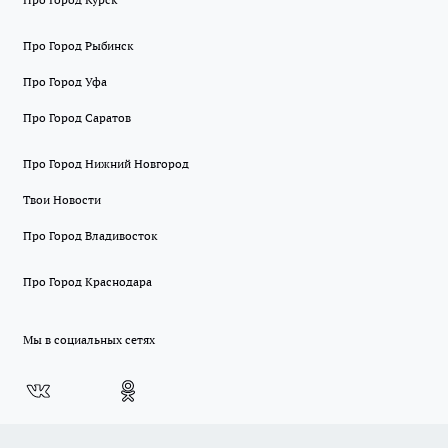
Про Город Рыбинск
Про Город Уфа
Про Город Саратов
Про Город Нижний Новгород
Твои Новости
Про Город Владивосток
Про Город Краснодара
Мы в социальных сетях