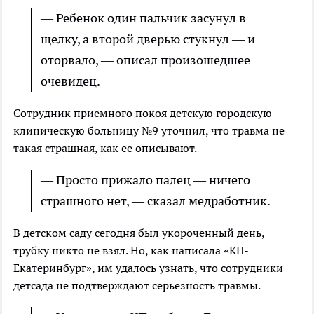
— Ребенок один пальчик засунул в
щелку, а второй дверью стукнул — и
оторвало, — описал произошедшее
очевидец.
Сотрудник приемного покоя детскую городскую
клиническую больницу №9 уточнил, что травма не
такая страшная, как ее описывают.
— Просто прижало палец — ничего
страшного нет, — сказал медработник.
В детском саду сегодня был укороченный день,
трубку никто не взял. Но, как написала «КП-
Екатеринбург», им удалось узнать, что сотрудники
детсада не подтверждают серьезность травмы.