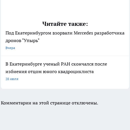
Читайте также:
Под Екатеринбургом взорвали Mercedes разработчика
дронов "Упырь"
Вчера
В Екатеринбурге ученый РАН скончался после
избиения отцом юного квадроциклиста
28 июля
Комментарии на этой странице отключены.