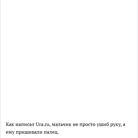
Как написал Ura.ru, мальчик не просто ушиб руку, а
ему пришивали палец.