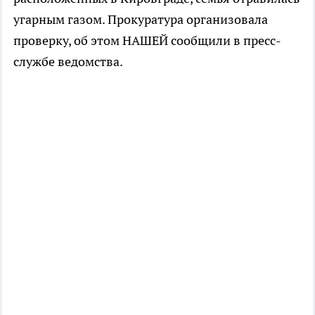
угарным газом. Прокуратура организовала
проверку, об этом НАШЕЙ сообщили в пресс-
службе ведомства.