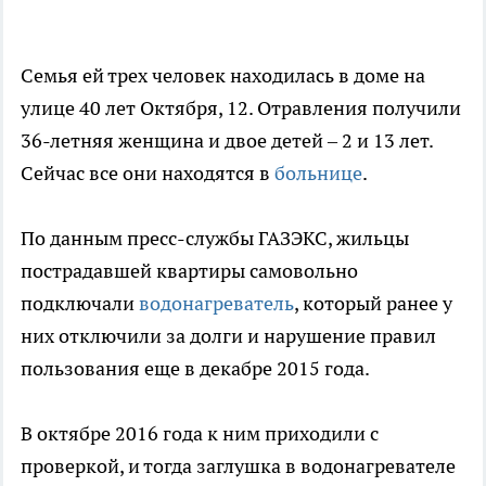
Семья ей трех человек находилась в доме на
улице 40 лет Октября, 12. Отравления получили
36-летняя женщина и двое детей – 2 и 13 лет.
Сейчас все они находятся в
больнице
.
По данным пресс-службы ГАЗЭКС, жильцы
пострадавшей квартиры самовольно
подключали
водонагреватель
, который ранее у
них отключили за долги и нарушение правил
пользования еще в декабре 2015 года.
В октябре 2016 года к ним приходили с
проверкой, и тогда заглушка в водонагревателе