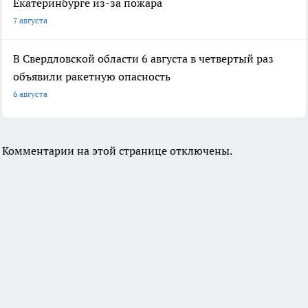
Екатеринбурге из-за пожара
7 августа
В Свердловской области 6 августа в четвертый раз
объявили ракетную опасность
6 августа
Комментарии на этой странице отключены.