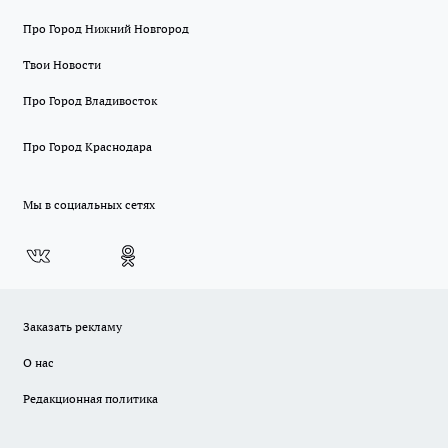
Про Город Нижний Новгород
Твои Новости
Про Город Владивосток
Про Город Краснодара
Мы в социальных сетях
Заказать рекламу
О нас
Редакционная политика