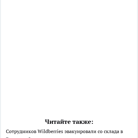
Читайте также:
Сотрудников Wildberries эвакуировали со склада в