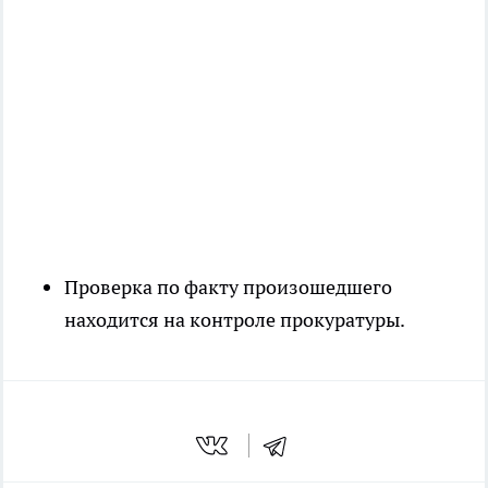
Проверка по факту произошедшего
находится на контроле прокуратуры.