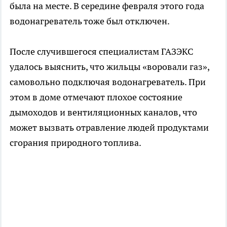
была на месте. В середине февраля этого года
водонагреватель тоже был отключен.
После случившегося специалистам ГАЗЭКС
удалось выяснить, что жильцы «воровали газ»,
самовольно подключая водонагреватель. При
этом в доме отмечают плохое состояние
дымоходов и вентиляционных каналов, что
может вызвать отравление людей продуктами
сгорания природного топлива.