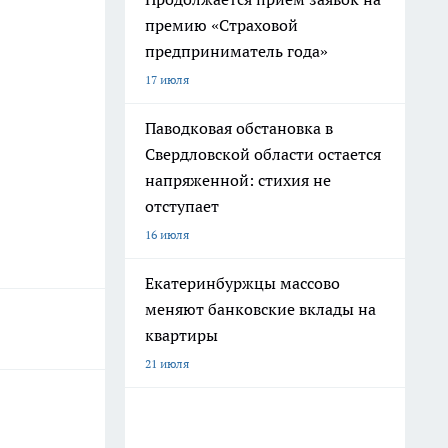
премию «Страховой
предприниматель года»
17 июля
Паводковая обстановка в
Свердловской области остается
напряженной: стихия не
отступает
16 июля
Екатеринбуржцы массово
меняют банковские вклады на
квартиры
21 июля