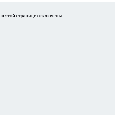
а этой странице отключены.