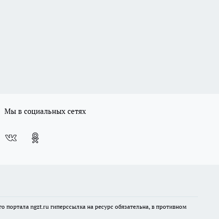
Мы в социальных сетях
 портала ngzt.ru гиперссылка на ресурс обязательна, в противном