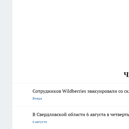
Ч
Сотрудников Wildberries эвакуировали со с
Вчера
В Свердловской области 6 августа в четвер
6 августа