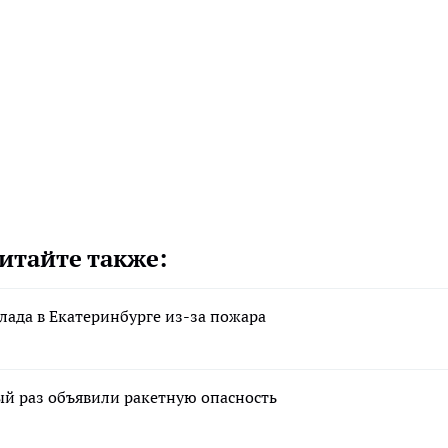
итайте также:
клада в Екатеринбурге из-за пожара
тый раз объявили ракетную опасность