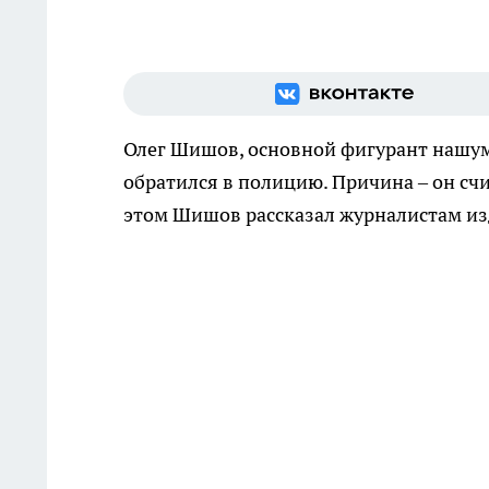
Олег Шишов, основной фигурант нашум
обратился в полицию. Причина – он счи
этом Шишов рассказал журналистам из