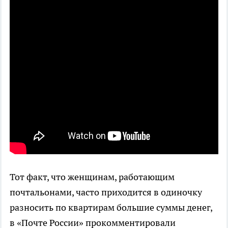
Тот факт, что женщинам, работающим
почтальонами, часто приходится в одиночку
разносить по квартирам большие суммы денег,
в «Почте России» прокомментировали