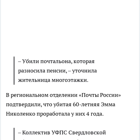
– Убили почтальона, которая
разносила пенсии, – уточнила
жительница многоэтажки.
В региональном отделении «Почты России»
подтвердили, что убитая 60-летняя Эмма
Николенко проработала у них 4 года.
– Коллектив УФПС Свердловской