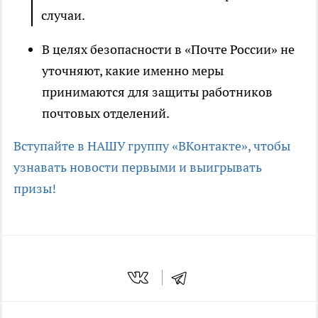
случаи.
В целях безопасности в «Почте России» не
уточняют, какие именно меры
принимаются для защиты работников
почтовых отделений.
Вступайте в НАШУ группу «ВКонтакте», чтобы
узнавать новости первыми и выигрывать
призы!