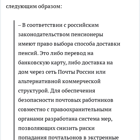
следующим образом:
– В соответствии с российским
законодательством пенсионеры
имеют право выбора способа доставки
пенсий. Это либо перевод на
банковскую карту, либо доставка на
дом через сеть Почты России или
альтернативной коммерческой
структурой. Для обеспечения
безопасности почтовых работников
совместно с правоохранительными
органами разработана система мер,
позволяющих снизить риски
попадания почтальонов в экстренные