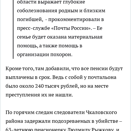
области выражает глубокие
соболезнования родным и близким
погибшей, - прокомментировали в
пресс-службе «Почты России». – Ее
семье будет оказана материальная
помощь, а также помощь в
организации похорон.
Кроме того, там добавили, что все пенсии будут
выплачены в срок. Ведь с собой у почтальона
было около 240 тысяч рублей, но на месте
преступления их не нашли.
По горячим следам следователи Чкаловского
района задержали подозреваемых в убийстве –
63-летнюю пенсионерку Людмилу Рыжкову и