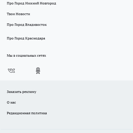
Про Город Нижний Новгород
Твои Новости
Про Город Владивосток
Про Город Краснодара
Мы в социальных сетях
Заказать рекламу
О нас
Редакционная политика