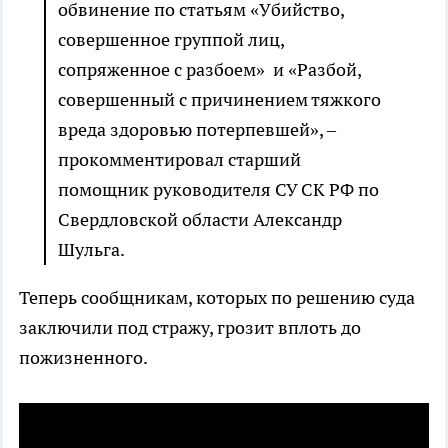
обвинение по статьям «Убийство,
совершенное группой лиц,
сопряженное с разбоем» и «Разбой,
совершенный с причинением тяжкого
вреда здоровью потерпевшей», –
прокомментировал старший
помощник руководителя СУ СК РФ по
Свердловской области Александр
Шульга.
Теперь сообщникам, которых по решению суда
заключили под стражу, грозит вплоть до
пожизненного.