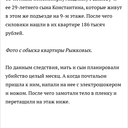
ее 29-летнего сына Константина, которые живут
в этом же подъезде на 9-м этаже. После чего
силовики нашли в их квартире 186 тысяч
рублей.
Фото с обыска квартиры Рыжковых.
По данным следствия, мать и сын планировали
убийство целый месяц. А когда почтальон
пришла к ним, напали на нее с электрошокером
и ножом. После чего замотали тело в пленку и
перетащили на этаж ниже.