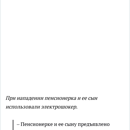
При нападении пенсионерка и ее сын
использовали электрошокер.
– Пенсионерке и ее сыну предъявлено