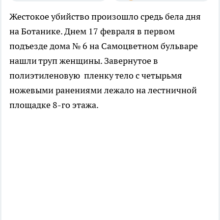
Жестокое убийство произошло средь бела дня
на Ботанике. Днем 17 февраля в первом
подъезде дома № 6 на Самоцветном бульваре
нашли труп женщины. Завернутое в
полиэтиленовую пленку тело с четырьмя
ножевыми ранениями лежало на лестничной
площадке 8-го этажа.