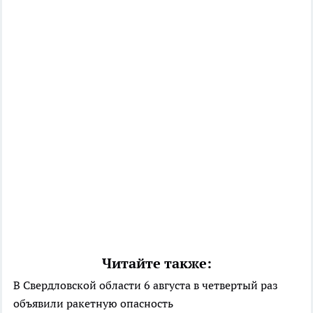
Читайте также:
В Свердловской области 6 августа в четвертый раз
объявили ракетную опасность