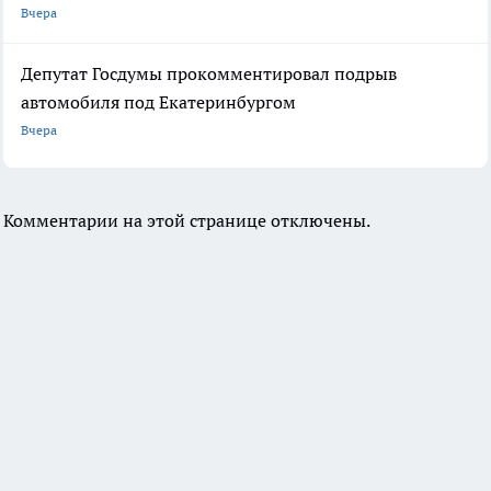
Вчера
Депутат Госдумы прокомментировал подрыв
автомобиля под Екатеринбургом
Вчера
Комментарии на этой странице отключены.