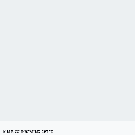
Мы в социальных сетях