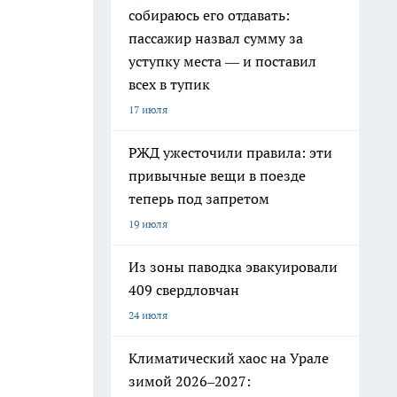
собираюсь его отдавать:
пассажир назвал сумму за
уступку места — и поставил
всех в тупик
17 июля
РЖД ужесточили правила: эти
привычные вещи в поезде
теперь под запретом
19 июля
Из зоны паводка эвакуировали
409 свердловчан
24 июля
Климатический хаос на Урале
зимой 2026–2027: