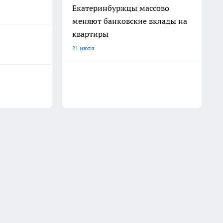
Екатеринбуржцы массово
меняют банковские вклады на
квартиры
21 июля