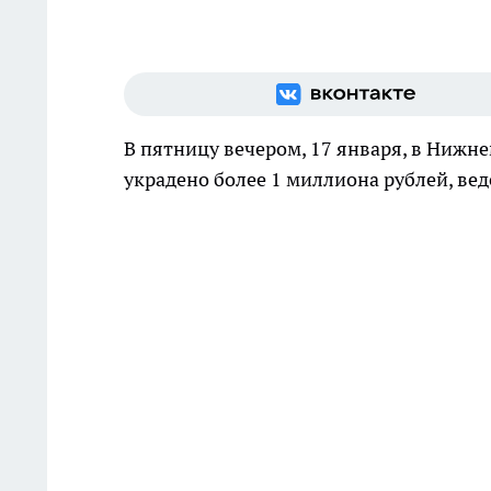
В пятницу вечером, 17 января, в Нижн
украдено более 1 миллиона рублей, вед