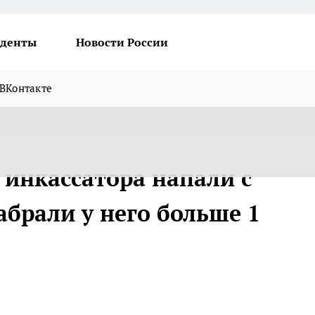
денты
Новости России
ВКонтакте
 инкассатора напали с
брали у него больше 1