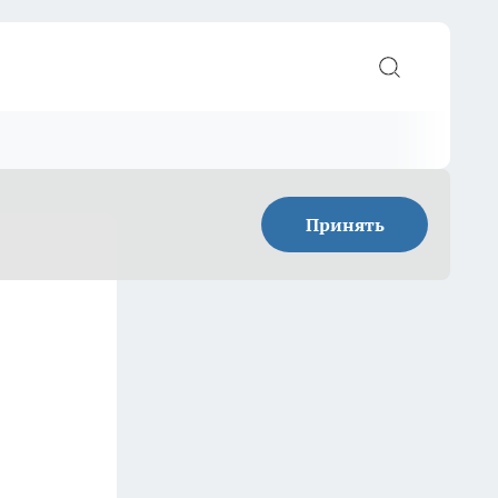
Принять