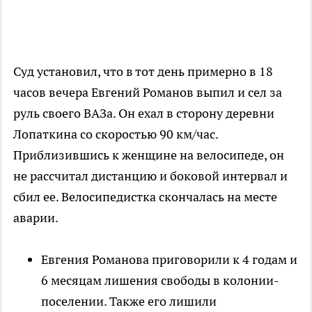
Суд установил, что в тот день примерно в 18
часов вечера Евгений Романов выпил и сел за
руль своего ВАЗа. Он ехал в сторону деревни
Лопаткина со скоростью 90 км/час.
Приблизившись к женщине на велосипеде, он
не рассчитал дистанцию и боковой интервал и
сбил ее. Велосипедистка скончалась на месте
аварии.
Евгения Романова приговорили к 4 годам и
6 месяцам лишения свободы в колонии-
поселении. Также его лишили