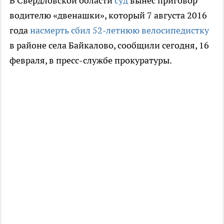
В Свердловской области
суд
вынес приговор
водителю «двенашки», который 7 августа 2016
года
насмерть сбил 52-летнюю велосипедистку
в районе села Байкалово, сообщили сегодня, 16
февраля, в пресс-службе прокуратуры.