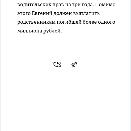
водительских прав на три года. Помимо
этого Евгений должен выплатить
родственникам погибшей более одного
миллиона рублей.