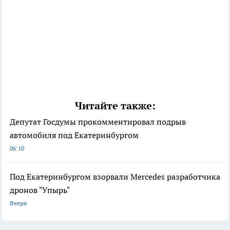
Читайте также:
Депутат Госдумы прокомментировал подрыв
автомобиля под Екатеринбургом
06:10
Под Екатеринбургом взорвали Mercedes разработчика
дронов "Упырь"
Вчера