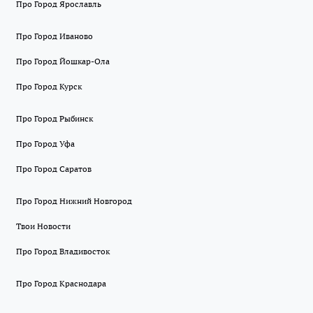
Про Город Ярославль
Про Город Иваново
Про Город Йошкар-Ола
Про Город Курск
Про Город Рыбинск
Про Город Уфа
Про Город Саратов
Про Город Нижний Новгород
Твои Новости
Про Город Владивосток
Про Город Краснодара