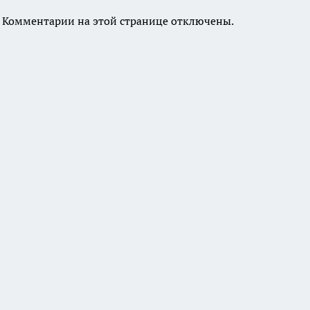
Комментарии на этой странице отключены.