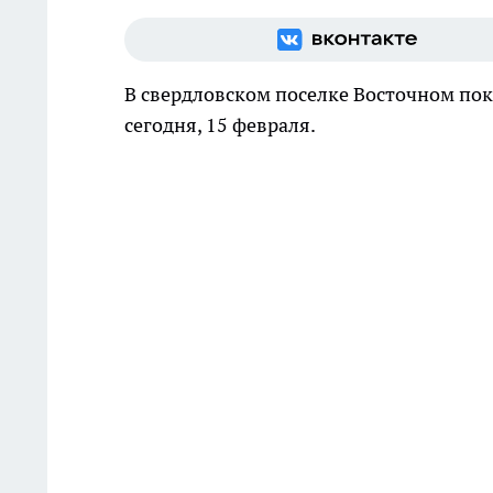
В свердловском поселке Восточном поко
сегодня, 15 февраля.