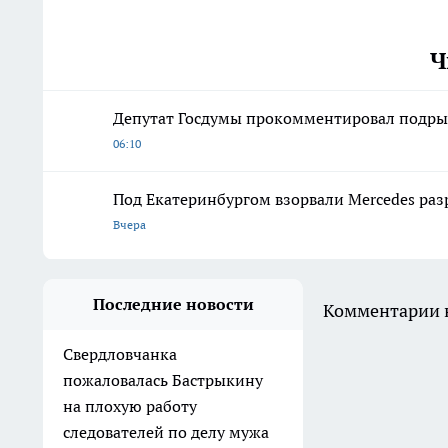
Ч
Депутат Госдумы прокомментировал подры
06:10
Под Екатеринбургом взорвали Mercedes раз
Вчера
Последние новости
Комментарии н
Свердловчанка
пожаловалась Бастрыкину
на плохую работу
следователей по делу мужа