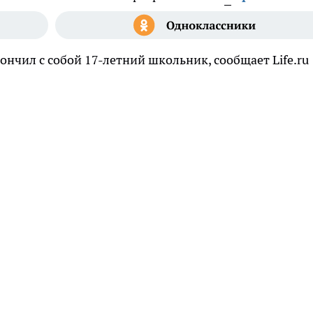
нчил с собой 17-летний школьник, сообщает Life.ru