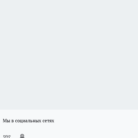
Мы в социальных сетях