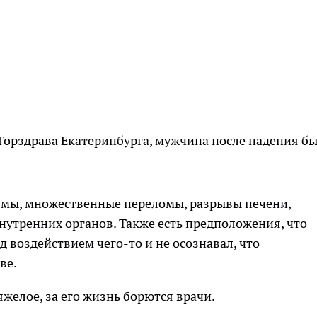
Горздрава Екатеринбурга, мужчина после падения б
вмы, множественные переломы, разрывы печени,
нутренних органов. Также есть предположения, что
 воздействием чего-то и не осознавал, что
ве.
желое, за его жизнь борются врачи.