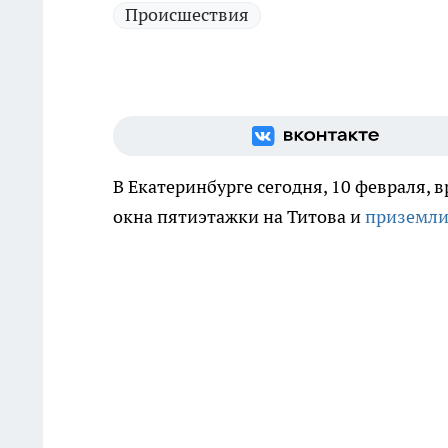
Происшествия
В Екатеринбурге сегодня, 10 февраля,
окна пятиэтажки на Титова и
приземли