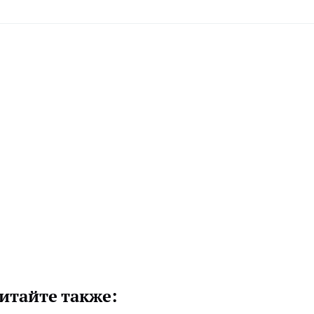
итайте также: