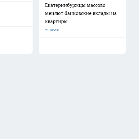
Екатеринбуржцы массово
меняют банковские вклады на
квартиры
21 июля