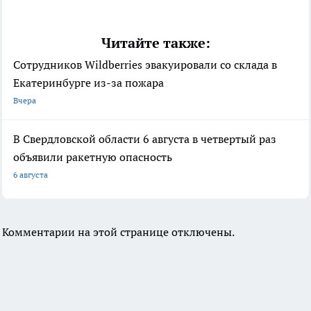
Читайте также:
Сотрудников Wildberries эвакуировали со склада в
Екатеринбурге из-за пожара
Вчера
В Свердловской области 6 августа в четвертый раз
объявили ракетную опасность
6 августа
Комментарии на этой странице отключены.