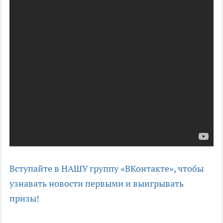
Вступайте в НАШУ группу «ВКонтакте», чтобы
узнавать новости первыми и выигрывать
призы!