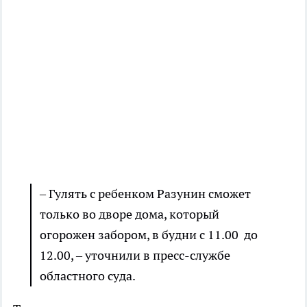
– Гулять с ребенком Разунин сможет
только во дворе дома, который
огорожен забором, в будни с 11.00 до
12.00, – уточнили в пресс-службе
областного суда.