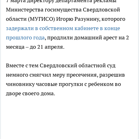
7 марта директору департамента рекламы
Министерства госимущества Свердловской
области (МУГИСО) Игорю Разунину, которого
задержали в собственном кабинете в конце
прошлого года
, продлили домашний арест на 2
месяца – до 21 апреля.
Вместе с тем Свердловский областной суд
немного смягчил меру пресечения, разрешив
чиновнику часовые прогулки с ребенком во
дворе своего дома.