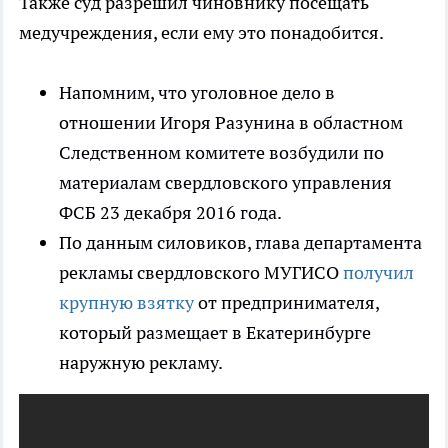
Также суд разрешил чиновнику посещать
медучреждения, если ему это понадобится.
Напомним, что уголовное дело в
отношении Игоря Разунина в областном
Следственном комитете возбудили по
материалам свердловского управления
ФСБ 23 декабря 2016 года.
По данным силовиков, глава департамента
рекламы свердловского МУГИСО
получил
крупную взятку
от предпринимателя,
который размещает в Екатеринбурге
наружную рекламу.