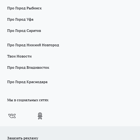
Про Город Рыбинск
Про Город Уфа
Про Город Саратов
Про Город Нижний Новгород
Твои Новости
Про Город Владивосток
Про Город Краснодара
Мы в социальных сетях
Заказать рекламу