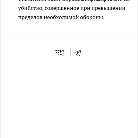
убийство, совершенное при превышении
пределов необходимой обороны.