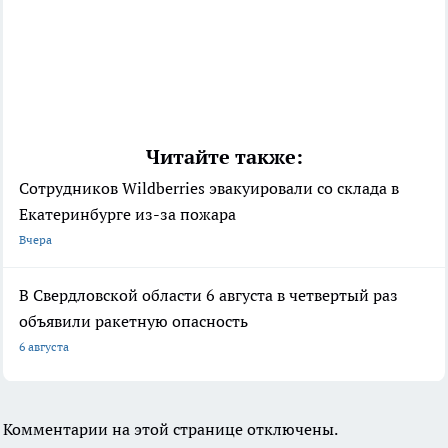
Читайте также:
Сотрудников Wildberries эвакуировали со склада в
Екатеринбурге из-за пожара
Вчера
В Свердловской области 6 августа в четвертый раз
объявили ракетную опасность
6 августа
Комментарии на этой странице отключены.