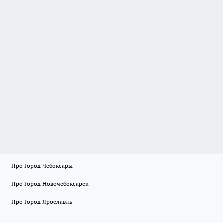
Про Город Чебоксары
Про Город Новочебоксарск
Про Город Ярославль