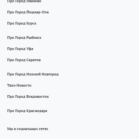
Про Город Иваново
Про Город Йошкар-Ола
Про Город Курск
Про Город Рыбинск
Про Город Уфа
Про Город Саратов
Про Город Нижний Новгород
Твои Новости
Про Город Владивосток
Про Город Краснодара
Мы в социальных сетях