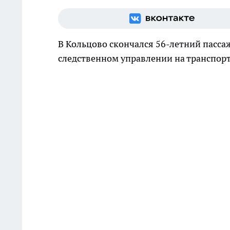
В Кольцово скончался 56-летний пассаж
следственном управлении на транспорт