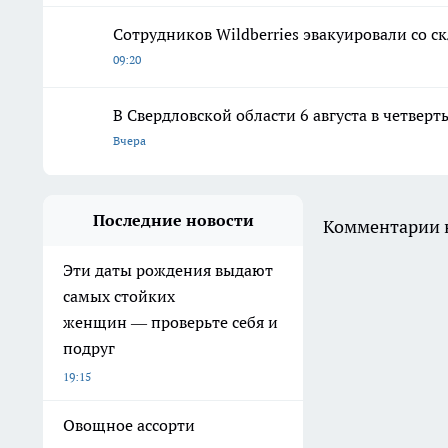
Сотрудников Wildberries эвакуировали со с
09:20
В Свердловской области 6 августа в четвер
Вчера
Последние новости
Комментарии н
Эти даты рождения выдают
самых стойких
женщин — проверьте себя и
подруг
19:15
Овощное ассорти