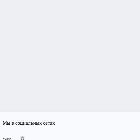
Мы в социальных сетях