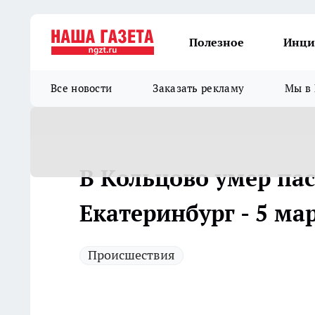
Полезное
Инци
Все новости
Заказать рекламу
Мы в 
В Кольцово умер пас
Екатеринбург - 5 ма
Происшествия