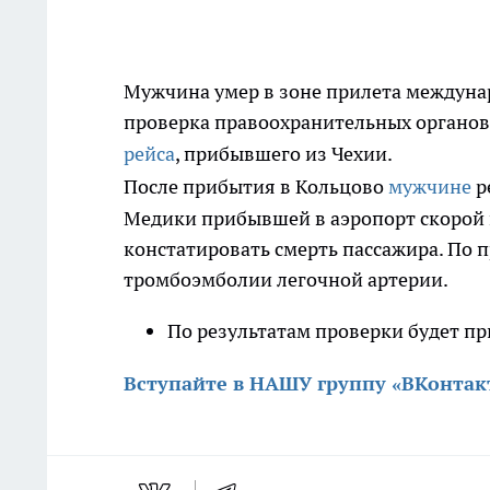
Мужчина умер в зоне прилета междуна
проверка правоохранительных органов
рейса
, прибывшего из Чехии.
После прибытия в Кольцово
мужчине
р
Медики прибывшей в аэропорт скорой 
констатировать смерть пассажира. По 
тромбоэмболии легочной артерии.
По результатам проверки будет п
Вступайте в НАШУ группу «ВКонтак