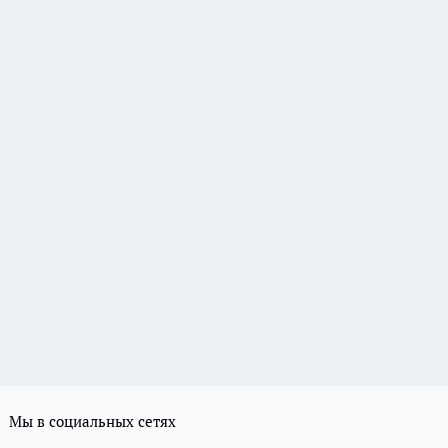
Мы в социальных сетях