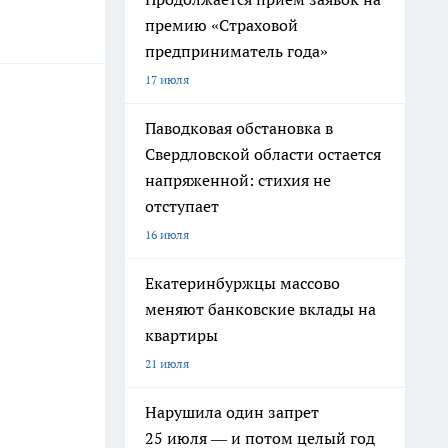
премию «Страховой
предприниматель года»
17 июля
Паводковая обстановка в
Свердловской области остается
напряженной: стихия не
отступает
16 июля
Екатеринбуржцы массово
меняют банковские вклады на
квартиры
21 июля
Нарушила один запрет
25 июля — и потом целый год