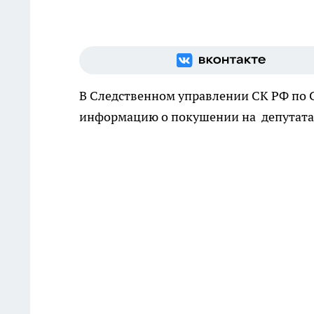
В Следственном управлении СК РФ по 
информацию о покушении на депутата