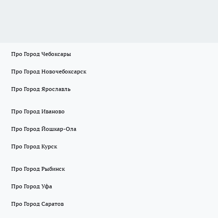
Про Город Чебоксары
Про Город Новочебоксарск
Про Город Ярославль
Про Город Иваново
Про Город Йошкар-Ола
Про Город Курск
Про Город Рыбинск
Про Город Уфа
Про Город Саратов