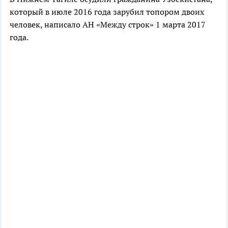
который в июле 2016 года зарубил топором двоих
человек, написало АН «Между строк» 1 марта 2017
года.