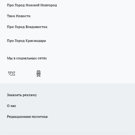
Про Город Нижний Новгород
Твои Новости
Про Город Владивосток
Про Город Краснодара
Мы в социальных сетях
Заказать рекламу
О нас
Редакционная политика