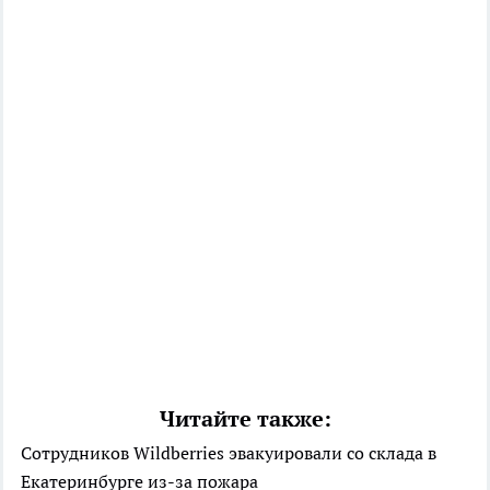
Читайте также:
Сотрудников Wildberries эвакуировали со склада в
Екатеринбурге из-за пожара