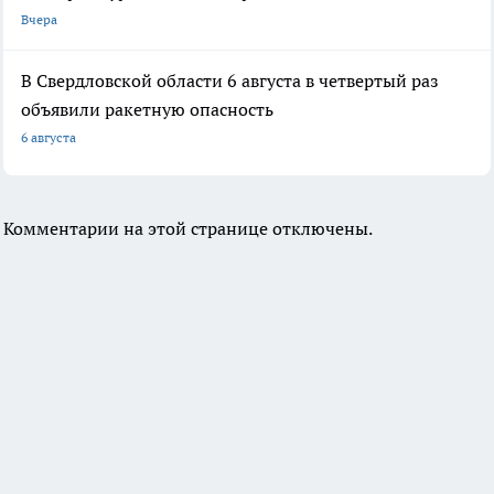
Вчера
В Свердловской области 6 августа в четвертый раз
объявили ракетную опасность
6 августа
Комментарии на этой странице отключены.