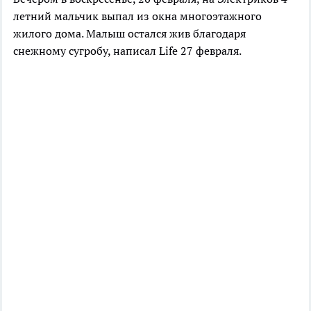
летний мальчик выпал из окна многоэтажного
жилого дома. Малыш остался жив благодаря
снежному сугробу, написал Life 27 февраля.