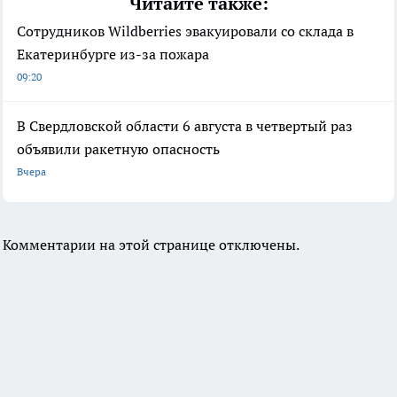
Читайте также:
Сотрудников Wildberries эвакуировали со склада в
Екатеринбурге из-за пожара
09:20
В Свердловской области 6 августа в четвертый раз
объявили ракетную опасность
Вчера
Комментарии на этой странице отключены.