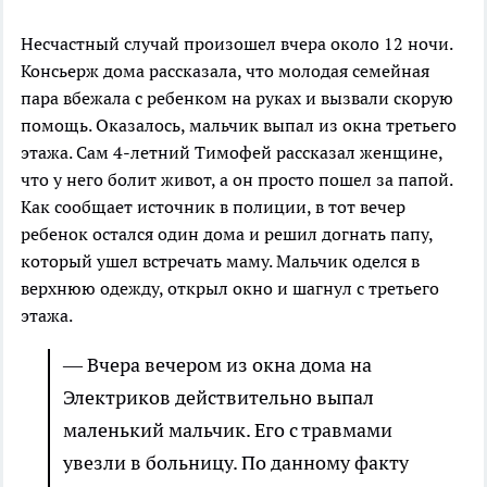
Несчастный случай произошел вчера около 12 ночи.
Консьерж дома рассказала, что молодая семейная
пара вбежала с ребенком на руках и вызвали скорую
помощь. Оказалось, мальчик выпал из окна третьего
этажа. Сам 4-летний Тимофей рассказал женщине,
что у него болит живот, а он просто пошел за папой.
Как сообщает источник в полиции, в тот вечер
ребенок остался один дома и решил догнать папу,
который ушел встречать маму. Мальчик оделся в
верхнюю одежду, открыл окно и шагнул с третьего
этажа.
— Вчера вечером из окна дома на
Электриков действительно выпал
маленький мальчик. Его с травмами
увезли в больницу. По данному факту