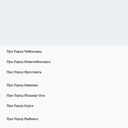
Про Город Чебоксары
Про Город Новочебоксарск
Про Город Ярославль
Про Город Иваново
Про Город Йошкар-Ола
Про Город Курск
Про Город Рыбинск