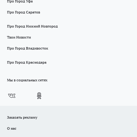
Про Город Уфа
Про Город Саратов
Про Город Нижний Новгород
Твои Новости
Про Город Владивосток
Про Город Краснодара
Мы в социальных сетях
Заказать рекламу
О нас