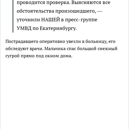
проводится проверка. Выясняются все
обстоятельства произошедшего, —
уточнили НАШЕЙ в пресс-группе
УМВД по Екатеринбургу.
Пострадавшего оперативно увезли в больницу, его
обследуют врачи. Мальчика спас большой снежный
сугроб прямо под окном дома.