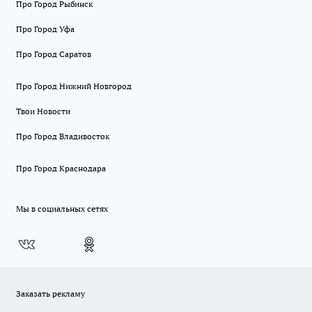
Про Город Рыбинск
Про Город Уфа
Про Город Саратов
Про Город Нижний Новгород
Твои Новости
Про Город Владивосток
Про Город Краснодара
Мы в социальных сетях
Заказать рекламу