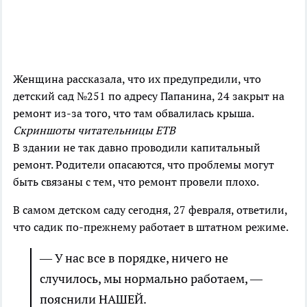
Женщина рассказала, что их предупредили, что
детский сад №251 по адресу Папанина, 24 закрыт на
ремонт из-за того, что там обвалилась крыша.
Скриншоты читательницы ЕТВ
В здании не так давно проводили капитальный
ремонт. Родители опасаются, что проблемы могут
быть связаны с тем, что ремонт провели плохо.
В самом детском саду сегодня, 27 февраля, ответили,
что садик по-прежнему работает в штатном режиме.
— У нас все в порядке, ничего не
случилось, мы нормально работаем, —
пояснили НАШЕЙ.