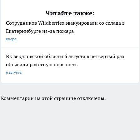
Читайте также:
Сотрудников Wildberries эвакуировали со склада в
Екатеринбурге из-за пожара
Вчера
В Свердловской области 6 августа в четвертый раз
объявили ракетную опасность
6 августа
Комментарии на этой странице отключены.