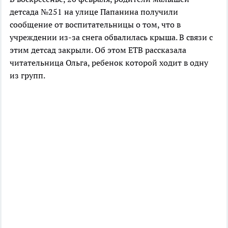
детсада №251 на улице Папанина получили
сообщение от воспитательницы о том, что в
учреждении из-за снега обвалилась крыша. В связи с
этим детсад закрыли. Об этом ЕТВ рассказала
читательница Ольга, ребенок которой ходит в одну
из групп.