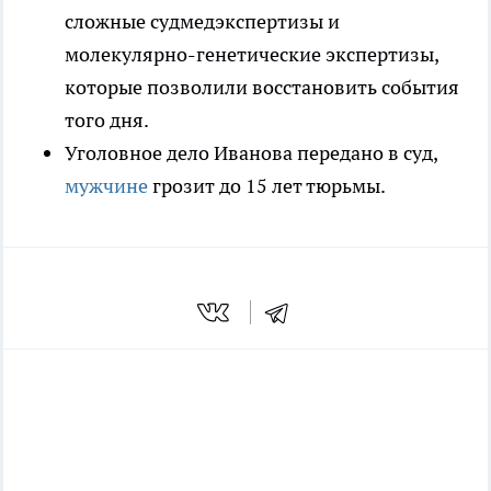
сложные судмедэкспертизы и
молекулярно-генетические экспертизы,
которые позволили восстановить события
того дня.
Уголовное дело Иванова передано в суд,
мужчине
грозит до 15 лет тюрьмы.