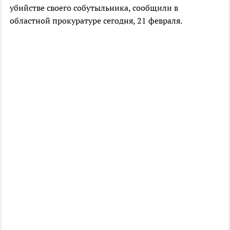
убийстве своего собутыльника, сообщили в
областной прокуратуре сегодня, 21 февраля.