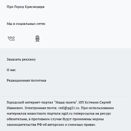
Про Город Краснодара
Мы в социальных сетях
Заказать рекламу
О нас
Редакционная политика
Городской интернет-портал "Наша газета". ИП Кстенин Сергей
Иванович. Электронная почта: red@pg21.ru. При использовании
материалов новостного портала ngzt.ru гиперссылка на ресурс
обязательна, в противном случае будут применены нормы
законодательства РФ об авторских и смежных правах.