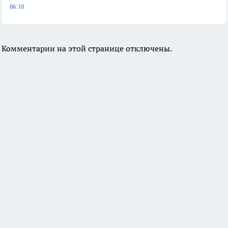
06:10
Комментарии на этой странице отключены.