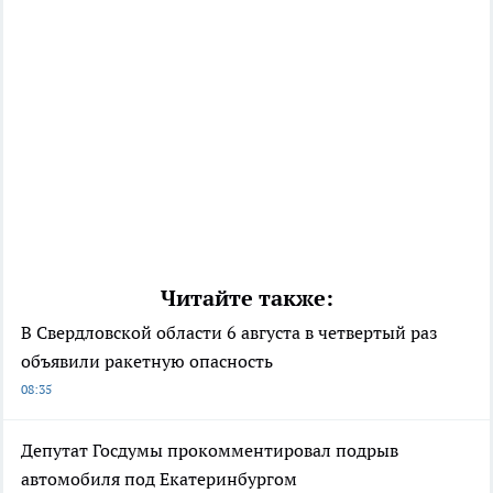
Читайте также:
В Свердловской области 6 августа в четвертый раз
объявили ракетную опасность
08:35
Депутат Госдумы прокомментировал подрыв
автомобиля под Екатеринбургом