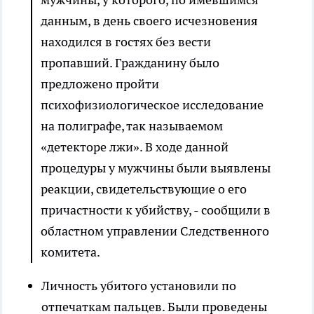
данным, в день своего исчезновения
находился в гостях без вести
пропавший. Гражданину было
предложено пройти
психофизиологическое исследование
на полиграфе, так называемом
«детекторе лжи». В ходе данной
процедуры у мужчины были выявлены
реакции, свидетельствующие о его
причастности к убийству, - сообщили в
областном управлении Следственного
комитета.
Личность убитого установили по
отпечаткам пальцев. Были проведены