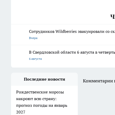
Ч
Сотрудников Wildberries эвакуировали со с
Вчера
В Свердловской области 6 августа в четвер
6 августа
Последние новости
Комментарии н
Рождественские морозы
накроют всю страну:
прогноз погоды на январь
2027