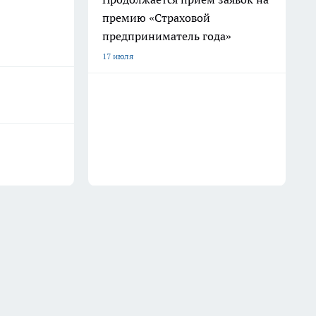
премию «Страховой
предприниматель года»
17 июля