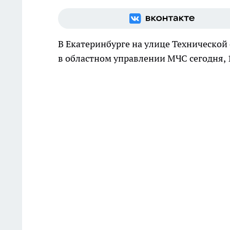
В Екатеринбурге на улице Технической
в областном управлении МЧС сегодня, 