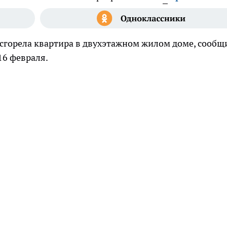
 сгорела квартира в двухэтажном жилом доме, сообщ
16 февраля.