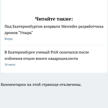
Читайте также:
Под Екатеринбургом взорвали Mercedes разработчика
дронов "Упырь"
Вчера
В Екатеринбурге ученый РАН скончался после
избиения отцом юного квадроциклиста
28 июля
Комментарии на этой странице отключены.