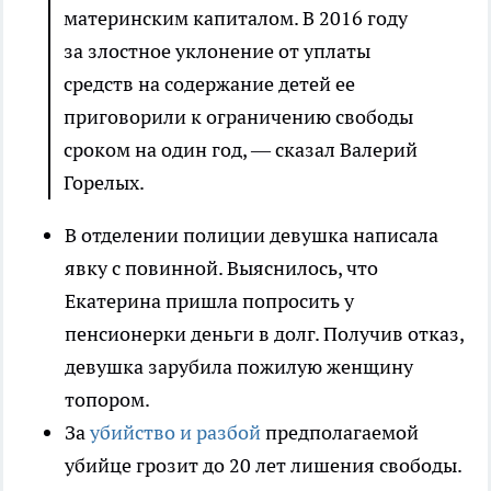
материнским капиталом. В 2016 году
за злостное уклонение от уплаты
средств на содержание детей ее
приговорили к ограничению свободы
сроком на один год, — сказал Валерий
Горелых.
В отделении полиции девушка написала
явку с повинной. Выяснилось, что
Екатерина пришла попросить у
пенсионерки деньги в долг. Получив отказ,
девушка зарубила пожилую женщину
топором.
За
убийство и разбой
предполагаемой
убийце грозит до 20 лет лишения свободы.