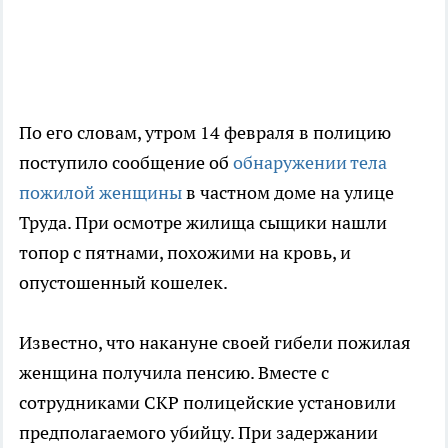
По его словам, утром 14 февраля в полицию
поступило сообщение об
обнаружении тела
пожилой женщины
в частном доме на улице
Труда. При осмотре жилища сыщики нашли
топор с пятнами, похожими на кровь, и
опустошенный кошелек.
Известно, что накануне своей гибели пожилая
женщина получила пенсию. Вместе с
сотрудниками СКР полицейские установили
предполагаемого убийцу. При задержании