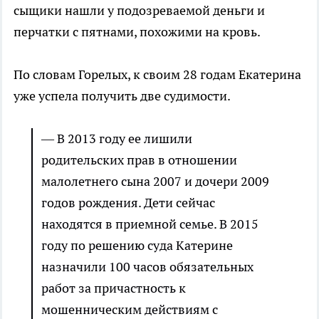
сыщики нашли у подозреваемой деньги и
перчатки с пятнами, похожими на кровь.
По словам Горелых, к своим 28 годам Екатерина
уже успела получить две судимости.
— В 2013 году ее лишили
родительских прав в отношении
малолетнего сына 2007 и дочери 2009
годов рождения. Дети сейчас
находятся в приемной семье. В 2015
году по решению суда Катерине
назначили 100 часов обязательных
работ за причастность к
мошенническим действиям с