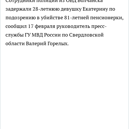
Сотрудники полиции из ОВД Волчанска
задержали 28-летнюю девушку Екатерину по
подозрению в убийстве 81-летней пенсионерки,
сообщил 17 февраля руководитель пресс-
службы ГУ МВД России по Свердловской
области Валерий Горелых.