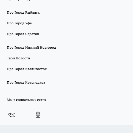
Про Город Рыбинск
Про Город Уфа
Про Город Саратов
Про Город Нижний Новгород
Твои Новости
Про Город Владивосток
Про Город Краснодара
Мы в социальных сетях