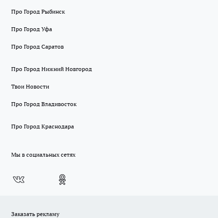
Про Город Рыбинск
Про Город Уфа
Про Город Саратов
Про Город Нижний Новгород
Твои Новости
Про Город Владивосток
Про Город Краснодара
Мы в социальных сетях
Заказать рекламу