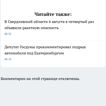
Читайте также:
В Свердловской области 6 августа в четвертый раз
объявили ракетную опасность
08:35
Депутат Госдумы прокомментировал подрыв
автомобиля под Екатеринбургом
06:10
Комментарии на этой странице отключены.