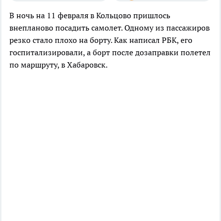
В ночь на 11 февраля в Кольцово пришлось
внепланово посадить самолет. Одному из пассажиров
резко стало плохо на борту. Как написал РБК, его
госпитализировали, а борт после дозаправки полетел
по маршруту, в Хабаровск.