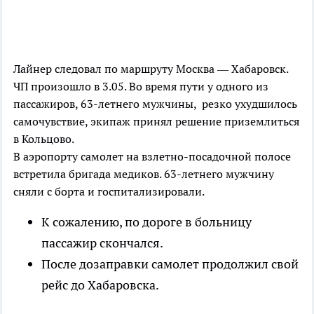
Лайнер следовал по маршруту Москва — Хабаровск.
ЧП произошло в 3.05. Во время пути у одного из
пассажиров, 63-летнего мужчины, резко ухудшилось
самочувствие, экипаж принял решение приземлиться
в Кольцово.
В аэропорту самолет на взлетно-посадочной полосе
встретила бригада медиков. 63-летнего мужчину
сняли с борта и госпитализировали.
К сожалению, по дороге в больницу
пассажир скончался.
После дозаправки самолет продолжил свой
рейс до Хабаровска.