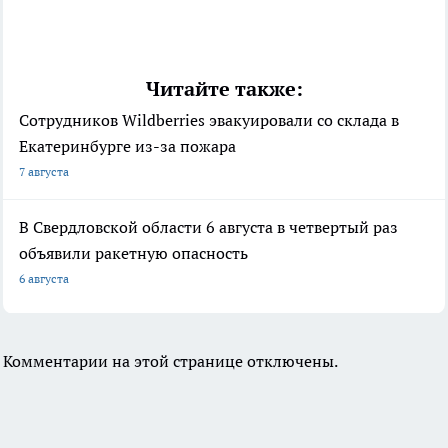
Читайте также:
Сотрудников Wildberries эвакуировали со склада в
Екатеринбурге из-за пожара
7 августа
В Свердловской области 6 августа в четвертый раз
объявили ракетную опасность
6 августа
Комментарии на этой странице отключены.