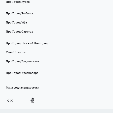
Про Город Курск
Про Город Рыбинск
Про Город Уфа
Про Город Саратов
Про Город Нижний Новгород
Твои Новости
Про Город Владивосток
Про Город Краснодара
Мы в социальных сетях