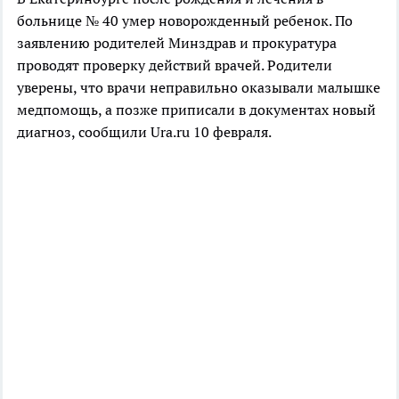
больнице № 40 умер новорожденный ребенок. По
заявлению родителей Минздрав и прокуратура
проводят проверку действий врачей. Родители
уверены, что врачи неправильно оказывали малышке
медпомощь, а позже приписали в документах новый
диагноз, сообщили Ura.ru 10 февраля.