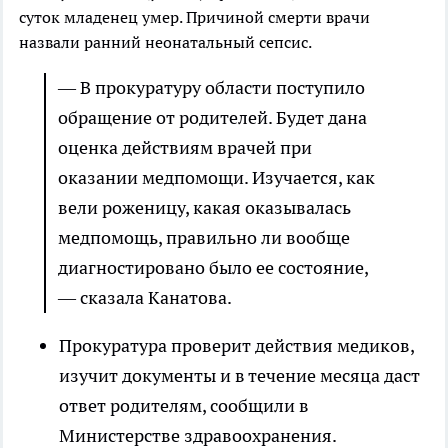
суток младенец умер. Причиной смерти врачи
назвали ранний неонатальный сепсис.
— В прокуратуру области поступило
обращение от родителей. Будет дана
оценка действиям врачей при
оказании медпомощи. Изучается, как
вели роженицу, какая оказывалась
медпомощь, правильно ли вообще
диагностировано было ее состояние,
— сказала Канатова.
Прокуратура проверит действия медиков,
изучит документы и в течение месяца даст
ответ родителям, сообщили в
Министерстве здравоохранения.