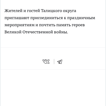
Жителей и гостей Талицкого округа
приглашают присоединиться к праздничным
мероприятиям и почтить память героев
Великой Отечественной войны.