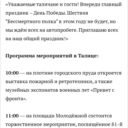
«Уважаемые таличане и гости! Впереди главный
праздник – День Победы. Шествия
"Бессмертного полка" в этом году не будет, но
мы ждём всех на автопробеге. Приглашаю всех
на наш общий праздник!»
Программа мероприятий в Талице:
10:00
— на плотине городского пруда откроется
выставка пожарной и ретротехники, а также
музейных экспонатов военных лет «Привет с
фронта».
11:00
— на площади Молодёжной состоится
торжественное мероприятие, посвящённое 81-й