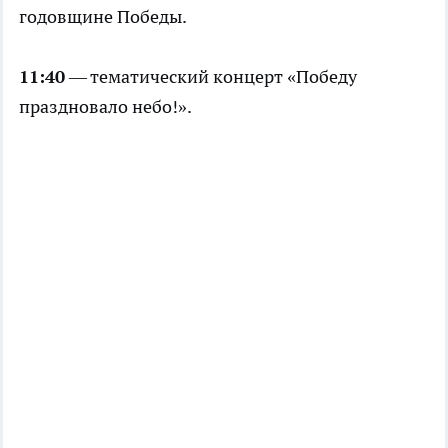
годовщине Победы.
11:40
— тематический концерт «Победу
праздновало небо!».