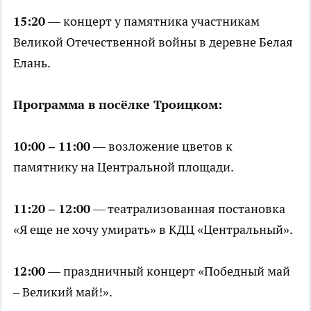
15:20
— концерт у памятника участникам
Великой Отечественной войны в деревне Белая
Елань.
Программа в посёлке Троицком:
10:00 – 11:00
— возложение цветов к
памятнику на Центральной площади.
11:20 – 12:00
— театрализованная постановка
«Я еще не хочу умирать» в КДЦ «Центральный».
12:00
— праздничный концерт «Победный май
– Великий май!».