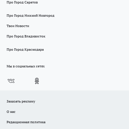
Про Город Саратов
Про Город Нижний Новгород
Твои Новости
Про Город Владивосток
Про Город Краснодара
Мы в социальных сетях
Заказать рекламу
О нас
Редакционная политика