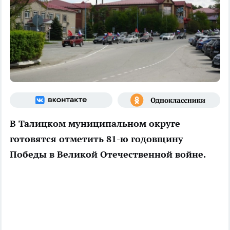
В Талицком муниципальном округе
готовятся отметить 81-ю годовщину
Победы в Великой Отечественной войне.