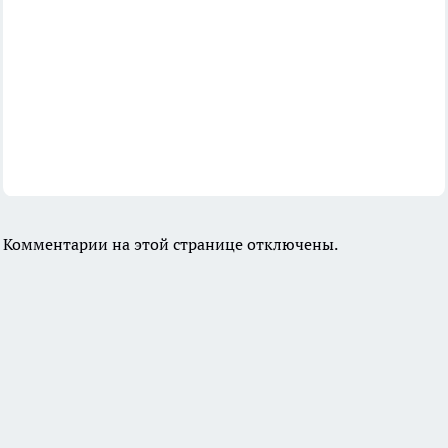
Комментарии на этой странице отключены.