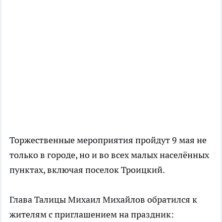
Торжественные мероприятия пройдут 9 мая не
только в городе, но и во всех малых населённых
пунктах, включая поселок Троицкий.
Глава Талицы Михаил Михайлов обратился к
жителям с приглашением на праздник: