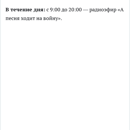
В течение дня:
с 9:00 до 20:00 — радиоэфир «А
песня ходит на войну».