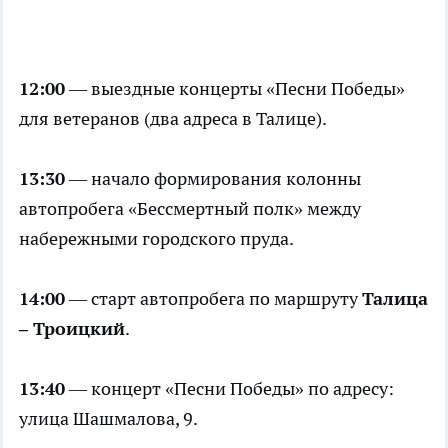
12:00
— выездные концерты «Песни Победы»
для ветеранов (два адреса в Талице).
13:30
— начало формирования колонны
автопробега «Бессмертный полк» между
набережными городского пруда.
14:00
— старт автопробега по маршруту
Талица
– Троицкий
.
13:40
— концерт «Песни Победы» по адресу:
улица Шашмалова, 9.