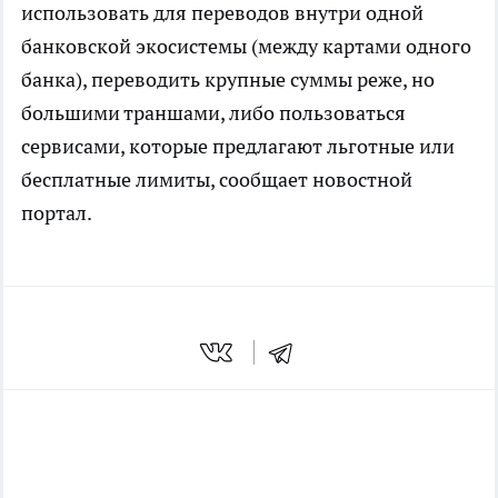
использовать для переводов внутри одной
банковской экосистемы (между картами одного
банка), переводить крупные суммы реже, но
большими траншами, либо пользоваться
сервисами, которые предлагают льготные или
бесплатные лимиты, сообщает
новостной
портал.