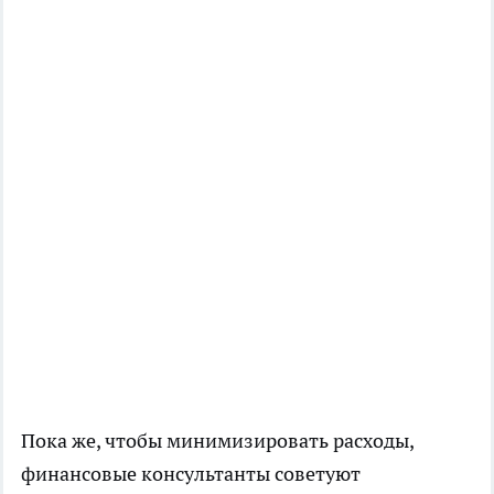
Пока же, чтобы минимизировать расходы,
финансовые консультанты советуют