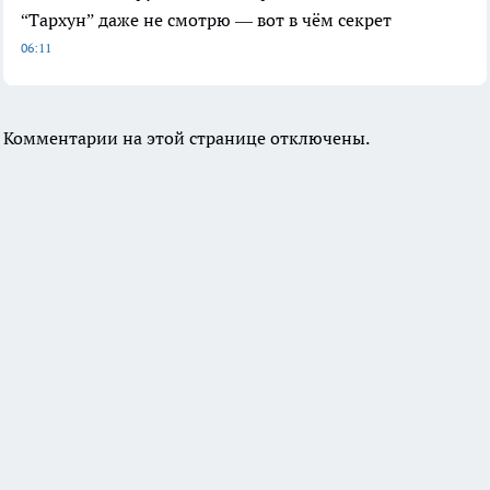
“Тархун” даже не смотрю — вот в чём секрет
06:11
Комментарии на этой странице отключены.