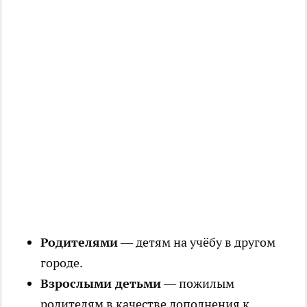
Родителями
— детям на учёбу в другом
городе.
Взрослыми детьми
— пожилым
родителям в качестве дополнения к