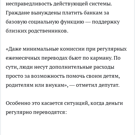
несправедливость действующей системы.
Граждане вынуждены платить банкам за
базовую социальную функцию — поддержку
близких родственников.
«Даже минимальные комиссии при регулярных
ежемесячных переводах бьют по карману. По
сути, люди несут дополнительные расходы
просто за возможность помочь своим детям,
родителям или внукам», — отметил депутат.
Особенно это касается ситуаций, когда деньги
регулярно переводятся: