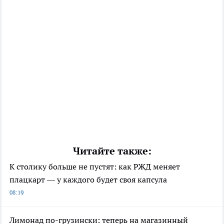
Читайте также:
К столику больше не пустят: как РЖД меняет
плацкарт — у каждого будет своя капсула
08:19
Лимонад по-грузински: теперь на магазинный