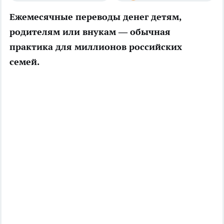
Ежемесячные переводы денег детям,
родителям или внукам — обычная
практика для миллионов российских
семей.