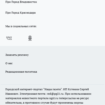
Про Город Владивосток
Про Город Краснодара
Мы в социальных сетях
Заказать рекламу
О нас
Редакционная политика
Городской интернет-портал "Наша газета". ИП Кстенин Сергей
Иванович. Электронная почта: red@pg21.ru. При использовании
материалов новостного портала ngzt.ru гиперссылка на ресурс
обязательна, в противном случае будут применены нормы