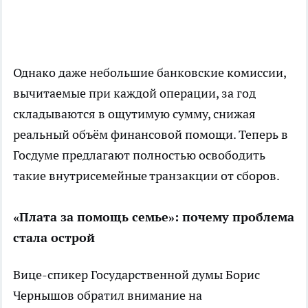
Однако даже небольшие банковские комиссии,
вычитаемые при каждой операции, за год
складываются в ощутимую сумму, снижая
реальный объём финансовой помощи. Теперь в
Госдуме предлагают полностью освободить
такие внутрисемейные транзакции от сборов.
«Плата за помощь семье»: почему проблема
стала острой
Вице-спикер Государственной думы Борис
Чернышов обратил внимание на