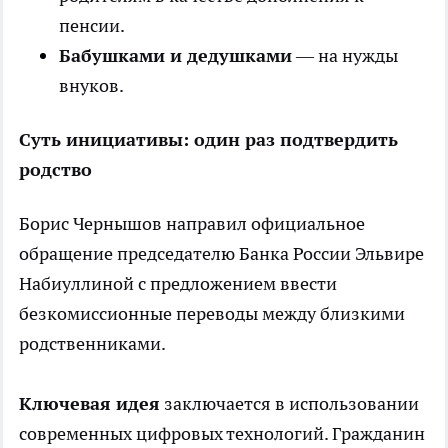
пенсии.
Бабушками и дедушками
— на нужды
внуков.
Суть инициативы: один раз подтвердить
родство
Борис Чернышов направил официальное
обращение председателю Банка России Эльвире
Набиуллиной с предложением ввести
безкомиссионные переводы между близкими
родственниками.
Ключевая идея
заключается в использовании
современных цифровых технологий. Гражданин