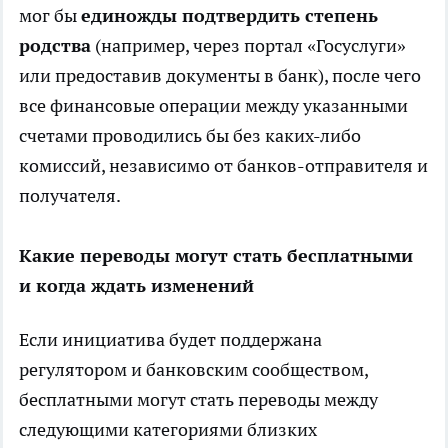
мог бы
единожды подтвердить степень
родства
(например, через портал «Госуслуги»
или предоставив документы в банк), после чего
все финансовые операции между указанными
счетами проводились бы без каких-либо
комиссий, независимо от банков-отправителя и
получателя.
Какие переводы могут стать бесплатными
и когда ждать изменений
Если инициатива будет поддержана
регулятором и банковским сообществом,
бесплатными могут стать переводы между
следующими категориями близких