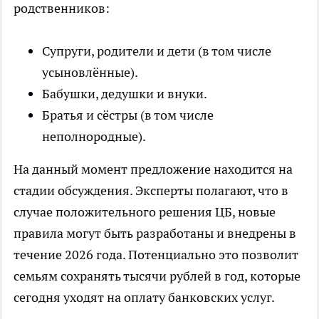
родственников:
Супруги, родители и дети (в том числе
усыновлённые).
Бабушки, дедушки и внуки.
Братья и сёстры (в том числе
неполнородные).
На данный момент предложение находится на
стадии обсуждения. Эксперты полагают, что в
случае положительного решения ЦБ, новые
правила могут быть разработаны и внедрены в
течение 2026 года. Потенциально это позволит
семьям сохранять тысячи рублей в год, которые
сегодня уходят на оплату банковских услуг.