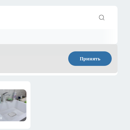
Принять