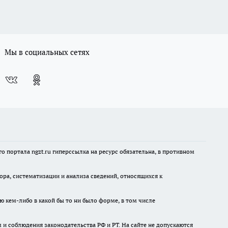
Мы в социальных сетях
 портала ngzt.ru гиперссылка на ресурс обязательна, в противном
а, систематизации и анализа сведений, относящихся к
ю кем-либо в какой бы то ни было форме, в том числе
и соблюдения законодательства РФ и РТ. На сайте не допускаются