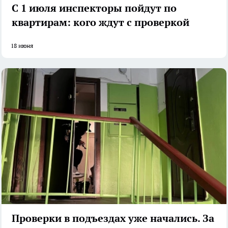
С 1 июля инспекторы пойдут по
квартирам: кого ждут с проверкой
18 июня
Проверки в подъездах уже начались. За