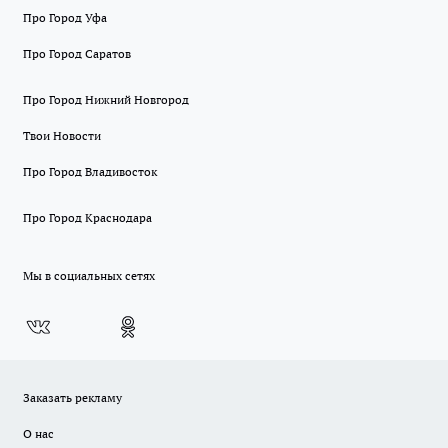
Про Город Уфа
Про Город Саратов
Про Город Нижний Новгород
Твои Новости
Про Город Владивосток
Про Город Краснодара
Мы в социальных сетях
Заказать рекламу
О нас