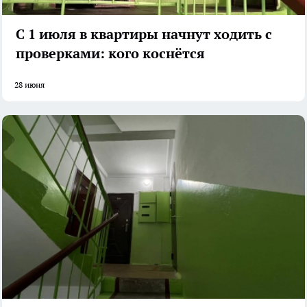
С 1 июля в квартиры начнут ходить с
проверками: кого коснётся
28 июня