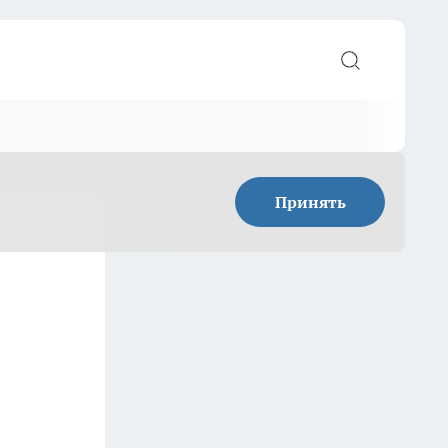
Принять