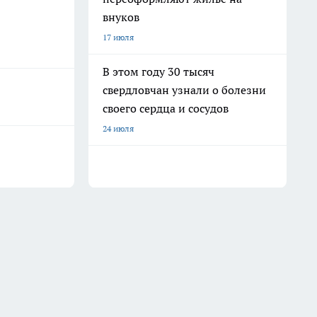
внуков
17 июля
В этом году 30 тысяч
свердловчан узнали о болезни
своего сердца и сосудов
24 июля