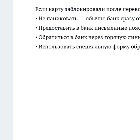
Если карту заблокировали после перев
• Не паниковать — обычно банк сразу о
• Предоставить в банк письменные по
• Обратиться в банк через горячую лин
• Использовать специальную форму об