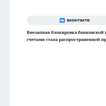
Внезапная блокировка банковской 
счетами стала распространенной п