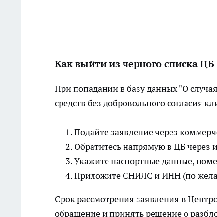
Как выйти из черного списка ЦБ
При попадании в базу данных "О случа
средств без добровольного согласия кл
Подайте заявление через коммерч
Обратитесь напрямую в ЦБ через
Укажите паспортные данные, номе
Приложите СНИЛС и ИНН (по жел
Срок рассмотрения заявления в Центро
обращение и принять решение о разбл