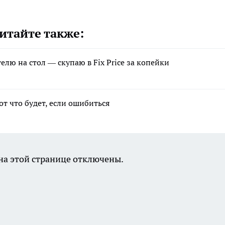
итайте также:
елю на стол — скупаю в Fix Price за копейки
от что будет, если ошибиться
а этой странице отключены.