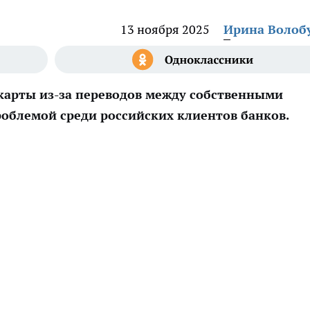
13 ноября 2025
Ирина Волоб
карты из-за переводов между собственными
роблемой среди российских клиентов банков.