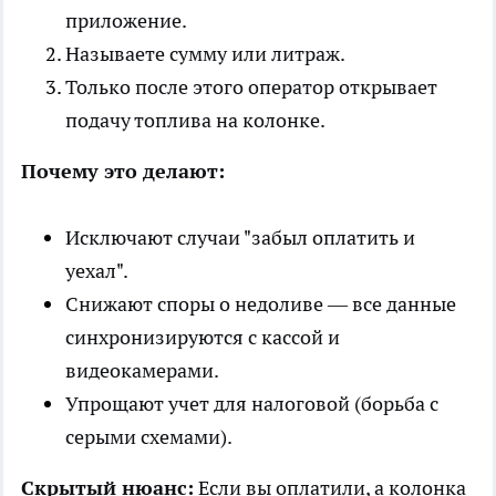
приложение.
Называете сумму или литраж.
Только после этого оператор открывает
подачу топлива на колонке.
Почему это делают:
Исключают случаи "забыл оплатить и
уехал".
Снижают споры о недоливе — все данные
синхронизируются с кассой и
видеокамерами.
Упрощают учет для налоговой (борьба с
серыми схемами).
Скрытый нюанс:
Если вы оплатили, а колонка