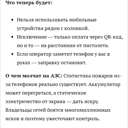
Что теперь будет:
Нельзя использовать мобильные
устройства рядом с колонкой.
Исключение — только оплата через QR-код,
но и то — на расстоянии от пистолета.
Если оператор заметит телефон у вас в
руках — заправку остановят.
О чем молчат на АЗС:
Статистика пожаров из-
за телефонов реально существует. Аккумулятор
может перегреться, а статическое
электричество от экрана — дать искру.
Владельцы сетей боятся многомиллионных
исков и поэтому ужесточают контроль.