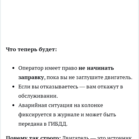
Что теперь будет:
Оператор имеет право
не начинать
заправку
, пока вы не заглушите двигатель.
Если вы отказываетесь — вам откажут в
обслуживании.
Аварийная ситуация на колонке
фиксируется в журнале и может быть
передана в ГИБДД.
Почему так строго:
Двигатель — это источник