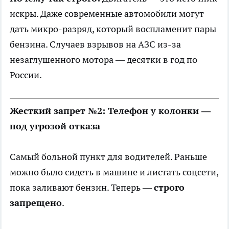
искры. Даже современные автомобили могут
дать микро-разряд, который воспламенит пары
бензина. Случаев взрывов на АЗС из-за
незаглушенного мотора — десятки в год по
России.
Жесткий запрет №2: Телефон у колонки —
под угрозой отказа
Самый больной пункт для водителей. Раньше
можно было сидеть в машине и листать соцсети,
пока заливают бензин. Теперь —
строго
запрещено
.