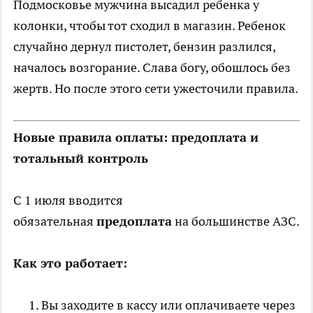
Подмосковье мужчина высадил ребенка у
колонки, чтобы тот сходил в магазин. Ребенок
случайно дернул пистолет, бензин разлился,
началось возгорание. Слава богу, обошлось без
жертв. Но после этого сети ужесточили правила.
Новые правила оплаты: предоплата и
тотальный контроль
С 1 июля вводится
обязательная
предоплата
на большинстве АЗС.
Как это работает:
Вы заходите в кассу или оплачиваете через