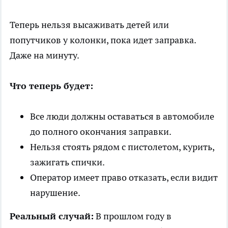
Теперь нельзя высаживать детей или
попутчиков у колонки, пока идет заправка.
Даже на минуту.
Что теперь будет:
Все люди должны оставаться в автомобиле
до полного окончания заправки.
Нельзя стоять рядом с пистолетом, курить,
зажигать спички.
Оператор имеет право отказать, если видит
нарушение.
Реальный случай:
В прошлом году в