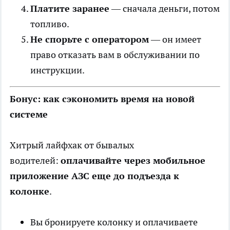
Платите заранее
— сначала деньги, потом
топливо.
Не спорьте с оператором
— он имеет
право отказать вам в обслуживании по
инструкции.
Бонус: как сэкономить время на новой
системе
Хитрый лайфхак от бывалых
водителей:
оплачивайте через мобильное
приложение АЗС еще до подъезда к
колонке
.
Вы бронируете колонку и оплачиваете