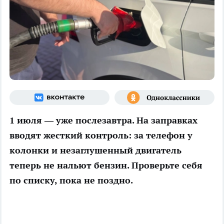
1 июля — уже послезавтра. На заправках
вводят жесткий контроль: за телефон у
колонки и незаглушенный двигатель
теперь не нальют бензин. Проверьте себя
по списку, пока не поздно.