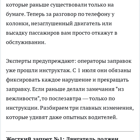
которые раньше существовали только на
бумаге. Теперь за разговор по телефону у
колонки, незаглушенный двигатель или
высадку пассажиров вам просто откажут в
обслуживании.
Эксперты предупреждают: операторы заправок
уже прошли инструктаж. С 1 июля они обязаны
фиксировать каждое нарушение и прекращать
заправку. Если раньше делали замечания "из
вежливости", то послезавтра — только по
инструкции. Разбираем три главных изменения,
которые удивят даже опытных водителей.
Жесткий запрет №1: Двигатель должен