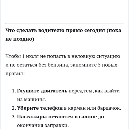
Что сделать водителю прямо сегодня (пока
не поздно)
Чтобы 1 июля не попасть в неловкую ситуацию
и не остаться без бензина, запомните 5 новых
правил:
Глушите двигатель
перед тем, как выйти
из машины.
Уберите телефон
в карман или бардачок.
Пассажиры остаются в салоне
до
окончания заправки.