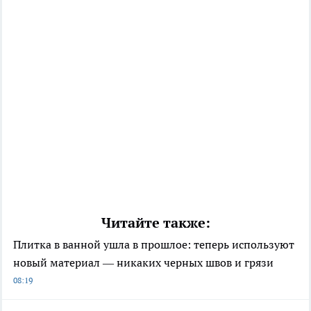
Читайте также:
Плитка в ванной ушла в прошлое: теперь используют
новый материал — никаких черных швов и грязи
08:19