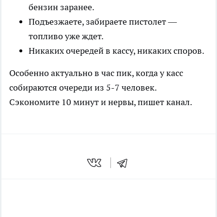
бензин заранее.
Подъезжаете, забираете пистолет —
топливо уже ждет.
Никаких очередей в кассу, никаких споров.
Особенно актуально в час пик, когда у касс
собираются очереди из 5-7 человек.
Сэкономите 10 минут и нервы, пишет
канал
.