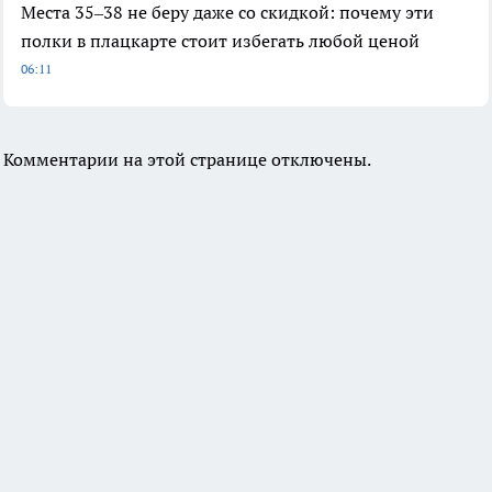
Места 35–38 не беру даже со скидкой: почему эти
полки в плацкарте стоит избегать любой ценой
06:11
Комментарии на этой странице отключены.