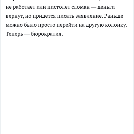
не работает или пистолет сломан — деньги
вернут, но придется писать заявление. Раньше
можно было просто перейти на другую колонку.
Теперь — бюрократия.