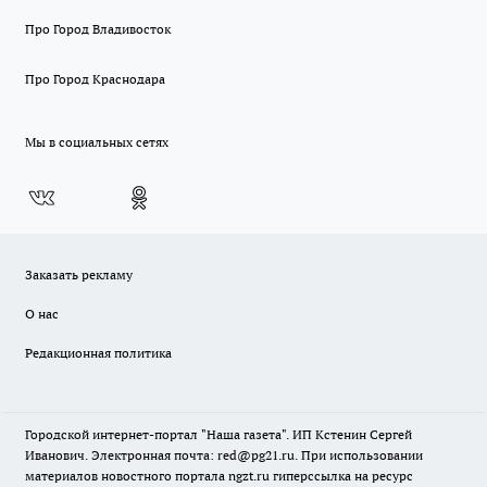
Про Город Владивосток
Про Город Краснодара
Мы в социальных сетях
Заказать рекламу
О нас
Редакционная политика
Городской интернет-портал "Наша газета". ИП Кстенин Сергей
Иванович. Электронная почта: red@pg21.ru. При использовании
материалов новостного портала ngzt.ru гиперссылка на ресурс