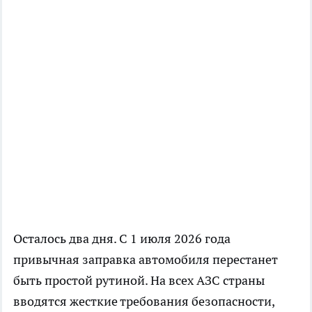
Осталось два дня. С 1 июля 2026 года
привычная заправка автомобиля перестанет
быть простой рутиной. На всех АЗС страны
вводятся жесткие требования безопасности,