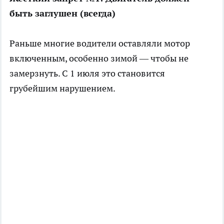
быть заглушен (всегда)
Раньше многие водители оставляли мотор
включенным, особенно зимой — чтобы не
замерзнуть. С 1 июля это становится
грубейшим нарушением.