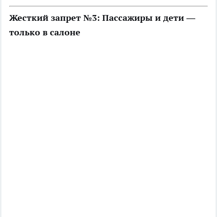
Жесткий запрет №3: Пассажиры и дети —
только в салоне