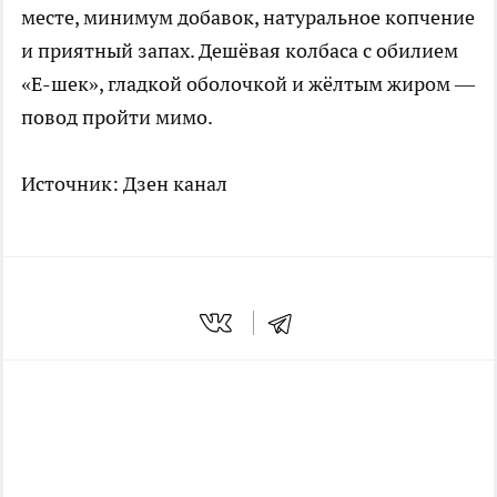
месте, минимум добавок, натуральное копчение
и приятный запах. Дешёвая колбаса с обилием
«Е-шек», гладкой оболочкой и жёлтым жиром —
повод пройти мимо.
Источник:
Дзен канал