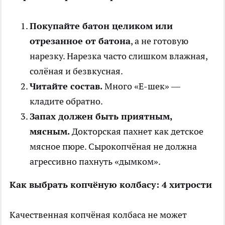
Покупайте батон целиком или
отрезанное от батона
, а не готовую
нарезку. Нарезка часто слишком влажная,
солёная и безвкусная.
Читайте состав.
Много «Е-шек» —
кладите обратно.
Запах должен быть приятным,
мясным.
Докторская пахнет как детское
мясное пюре. Сырокопчёная не должна
агрессивно пахнуть «дымком».
Как выбрать копчёную колбасу: 4 хитрости
Качественная копчёная колбаса не может