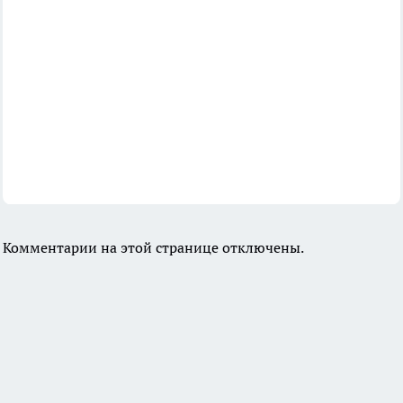
Комментарии на этой странице отключены.