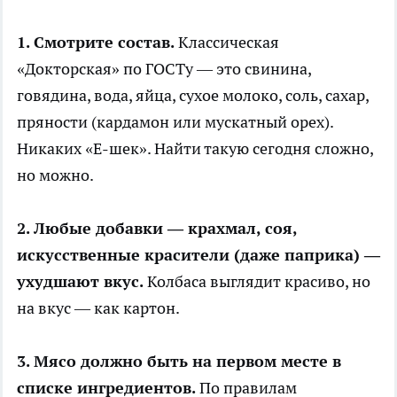
1. Смотрите состав.
Классическая
«Докторская» по ГОСТу — это свинина,
говядина, вода, яйца, сухое молоко, соль, сахар,
пряности (кардамон или мускатный орех).
Никаких «Е-шек». Найти такую сегодня сложно,
но можно.
2. Любые добавки — крахмал, соя,
искусственные красители (даже паприка) —
ухудшают вкус.
Колбаса выглядит красиво, но
на вкус — как картон.
3. Мясо должно быть на первом месте в
списке ингредиентов.
По правилам