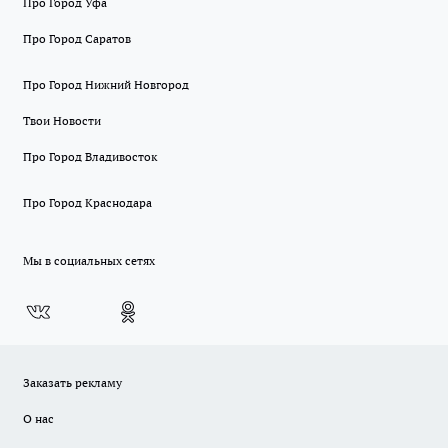
Про Город Уфа
Про Город Саратов
Про Город Нижний Новгород
Твои Новости
Про Город Владивосток
Про Город Краснодара
Мы в социальных сетях
Заказать рекламу
О нас