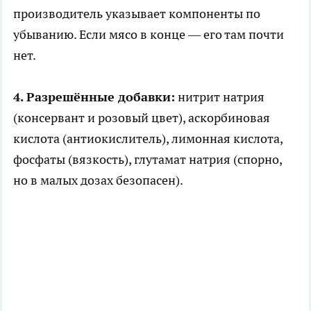
производитель указывает компоненты по
убыванию. Если мясо в конце — его там почти
нет.
4. Разрешённые добавки:
нитрит натрия
(консервант и розовый цвет), аскорбиновая
кислота (антиокислитель), лимонная кислота,
фосфаты (вязкость), глутамат натрия (спорно,
но в малых дозах безопасен).