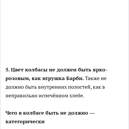
5. Цвет колбасы не должен быть ярко-
розовым, как игрушка Барби.
Также не
должно быть внутренних полостей, как в
неправильно испечённом хлебе.
Чего в колбасе быть не должно —
категорически