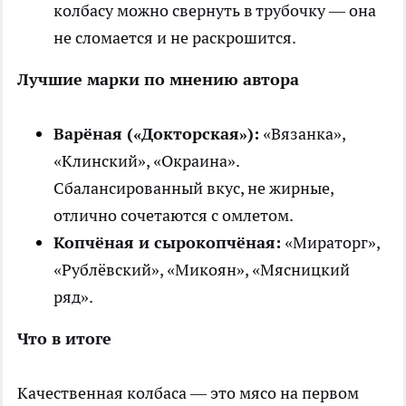
колбасу можно свернуть в трубочку — она
не сломается и не раскрошится.
Лучшие марки по мнению автора
Варёная («Докторская»):
«Вязанка»,
«Клинский», «Окраина».
Сбалансированный вкус, не жирные,
отлично сочетаются с омлетом.
Копчёная и сырокопчёная:
«Мираторг»,
«Рублёвский», «Микоян», «Мясницкий
ряд».
Что в итоге
Качественная колбаса — это мясо на первом