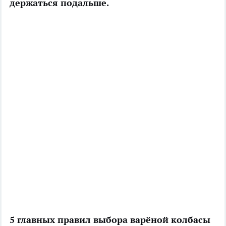
держаться подальше.
5 главных правил выбора варёной колбасы