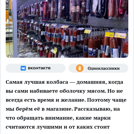
Самая лучшая колбаса — домашняя, когда
вы сами набиваете оболочку мясом. Но не
всегда есть время и желание. Поэтому чаще
мы берём её в магазине. Рассказываю, на
что обращать внимание, какие марки
считаются лучшими и от каких стоит