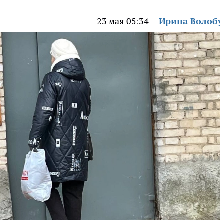
23 мая 05:34
Ирина Волоб