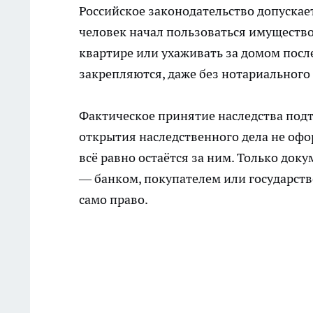
Российское законодательство допускае
человек начал пользоваться имущество
квартире или ухаживать за домом посл
закрепляются, даже без нотариального 
Фактическое принятие наследства подт
открытия наследственного дела не офо
всё равно остаётся за ним. Только док
— банком, покупателем или государств
само право.