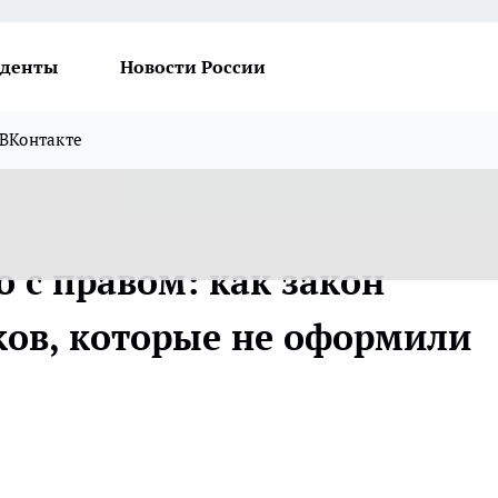
денты
Новости России
ВКонтакте
о с правом: как закон
ов, которые не оформили