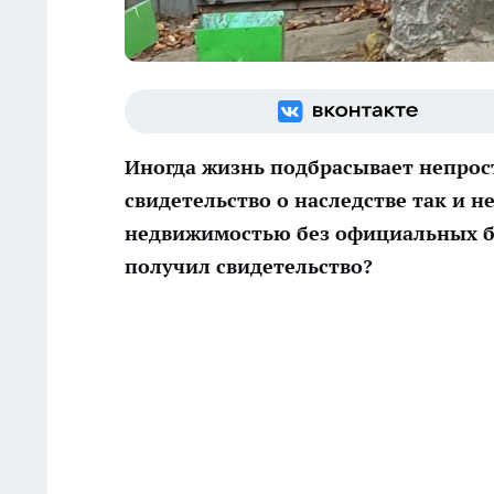
Иногда жизнь подбрасывает непрост
свидетельство о наследстве так и 
недвижимостью без официальных бум
получил свидетельство?