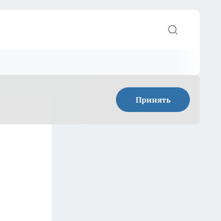
Принять