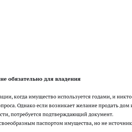
 не обязательно для владения
ции, когда имущество используется годами, и никто
проса. Однако если возникает желание продать дом 
сти, потребуется подтверждающий документ.
 своеобразным паспортом имущества, но не источни