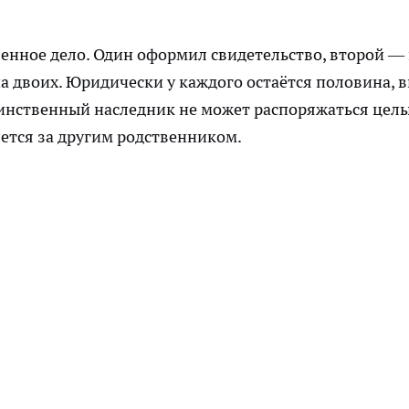
енное дело. Один оформил свидетельство, второй — 
а двоих. Юридически у каждого остаётся половина, в
 Единственный наследник не может распоряжаться цел
яется за другим родственником.