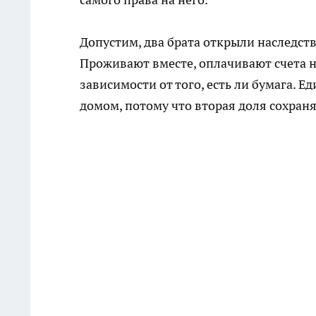
Допустим, два брата открыли наследств
Проживают вместе, оплачивают счета н
зависимости от того, есть ли бумага.
домом, потому что вторая доля сохран