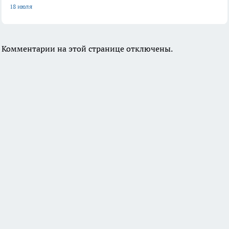
18 июля
Комментарии на этой странице отключены.