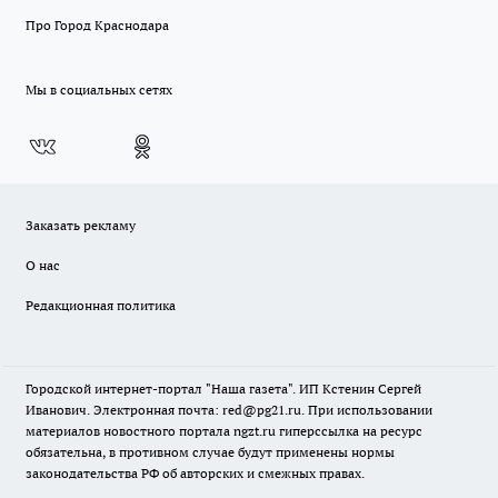
Про Город Краснодара
Мы в социальных сетях
Заказать рекламу
О нас
Редакционная политика
Городской интернет-портал "Наша газета". ИП Кстенин Сергей
Иванович. Электронная почта: red@pg21.ru. При использовании
материалов новостного портала ngzt.ru гиперссылка на ресурс
обязательна, в противном случае будут применены нормы
законодательства РФ об авторских и смежных правах.