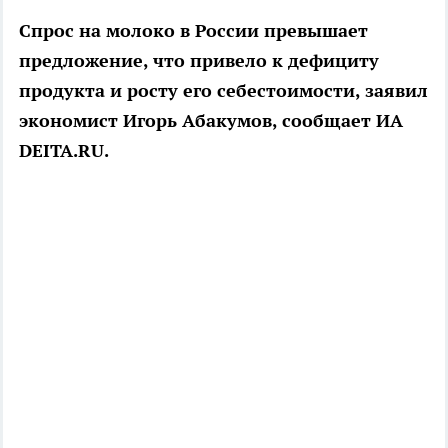
Спрос на молоко в России превышает
предложение, что привело к дефициту
продукта и росту его себестоимости, заявил
экономист Игорь Абакумов, сообщает ИА
DEITA.RU.