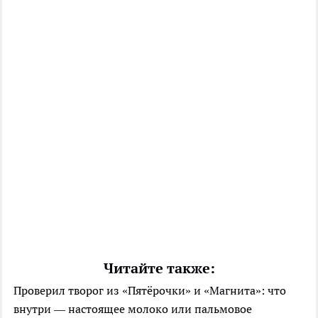
Читайте также:
Проверил творог из «Пятёрочки» и «Магнита»: что
внутри — настоящее молоко или пальмовое