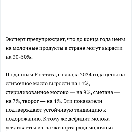
Эксперт предупреждает, что до конца года цены
на молочные продукты в стране могут вырасти
на 30-50%.
По данным Росстата, с начала 2024 года цены на
сливочное масло выросли на 14%,
стерилизованное молоко — на 9%, сметана —
на 7%, творог — на 4%. Эти показатели
подтверждают устойчивую тенденцию к
подорожанию. К тому же дефицит молока
усиливается из-за экспорта ряда молочных