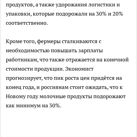
продуктов, а также удорожания логистики и
упаковки, которые подорожали на 30% и 20%
соответственно.
Кроме того, фермеры сталкиваются с
необходимостью повышать зарплаты
работникам, что также отражается на конечной
стоимости продукции. Экономист
прогнозирует, что пик роста цен придётся на
конец года, и россиянам стоит ожидать, что к
Новому году молочные продукты подорожают
как минимум на 30%.