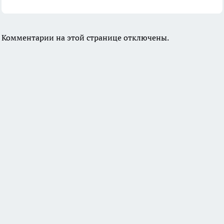
Комментарии на этой странице отключены.