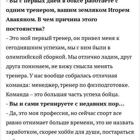
- Вы с первых дней в боксе работаете с
одним тренером, вашим земляком Игорем
Авакяном. В чем причина этого
постоянства?
- Это мой первый тренер, он привел меня к
сегодняшним успехам, мы с ним были в
олимпийской сборной. Мы отлично ладим, друг
друга понимаем, не вижу смысла менять
тренера. У нас вообще собралась отличная
команда: менеджер, тренер по физподготовке.
Команда – это большая часть успеха бойца.
- Вы и сами тренируете с недавних пор…
- Да, это моя профессия, но сейчас спорт все
равно отнимает больше времени, это не назвать
заработком, скорее хобби для души, постараться