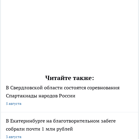
Читайте также:
В Свердловской области состоятся соревнования
Спартакиады народов России
5 августа
В Екатеринбурге на благотворительном забеге
собрали почти 1 млн рублей
3 августа