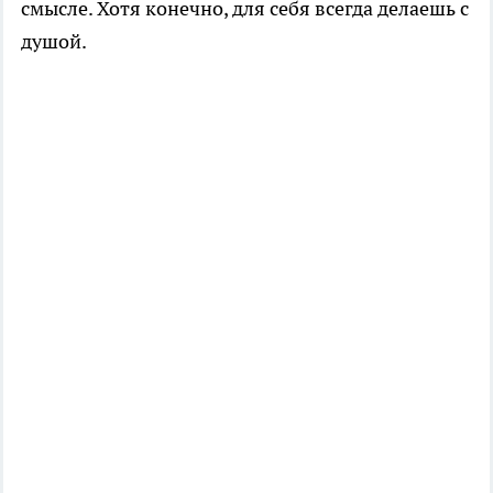
смысле. Хотя конечно, для себя всегда делаешь с
душой.