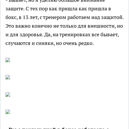
защите. С тех пор как пришла как пришла в
бокс, в 13 лет, с тренером работаем над защитой.
Это важно конечно не только для внешности, но
и для здоровья. Да, на тренировках все бывает,
случаются и синяки, но очень редко.