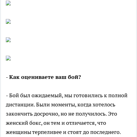
- Как оцениваете ваш бой?
- Бой был ожидаемый, мы готовились к полной
дистанции. Были моменты, когда хотелось
закончить досрочно, но не получилось. Это
женский бокс, он тем и отличается, что
женщины терпеливее и стоят до последнего.