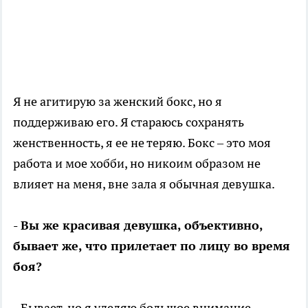
Я не агитирую за женский бокс, но я
поддерживаю его. Я стараюсь сохранять
женственность, я ее не теряю. Бокс – это моя
работа и мое хобби, но никоим образом не
влияет на меня, вне зала я обычная девушка.
- Вы же красивая девушка, объективно,
бывает же, что прилетает по лицу во время
боя?
- Бывает, но я уделяю большое внимание