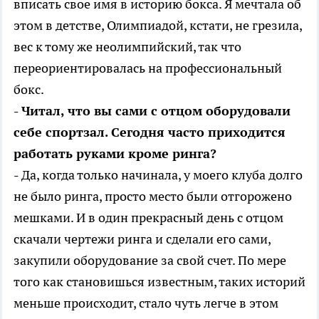
вписать свое имя в историю бокса. Я мечтала об
этом в детстве, Олимпиадой, кстати, не грезила,
вес к тому же неолимпийский, так что
переориентировалась на профессиональный
бокс.
- Читал, что вы сами с отцом оборудовали
себе спортзал. Сегодня часто приходится
работать руками кроме ринга?
- Да, когда только начинала, у моего клуба долго
не было ринга, просто место были отгорожено
мешками. И в один прекрасный день с отцом
скачали чертежи ринга и сделали его сами,
закупили оборудование за свой счет. По мере
того как становишься известным, таких историй
меньше происходит, стало чуть легче в этом