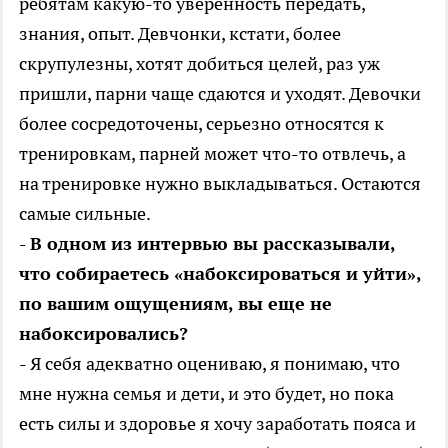
ребятам какую-то уверенность передать,
знания, опыт. Девчонки, кстати, более
скрупулезны, хотят добиться целей, раз уж
пришли, парни чаще сдаются и уходят. Девочки
более сосредоточены, серьезно относятся к
тренировкам, парней может что-то отвлечь, а
на тренировке нужно выкладываться. Остаются
самые сильные.
- В одном из интервью вы рассказывали,
что собираетесь «набоксироваться и уйти»,
по вашим ощущениям, вы еще не
набоксировались?
- Я себя адекватно оцениваю, я понимаю, что
мне нужна семья и дети, и это будет, но пока
есть силы и здоровье я хочу заработать пояса и