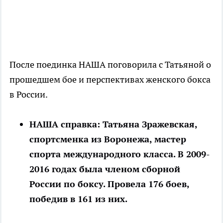
После поединка НАША поговорила с Татьяной о
прошедшем бое и перспективах женского бокса
в России.
НАША справка: Татьяна Зражевская,
спортсменка из Воронежа, мастер
спорта международного класса. В 2009-
2016 годах была членом сборной
России по боксу. Провела 176 боев,
победив в 161 из них.