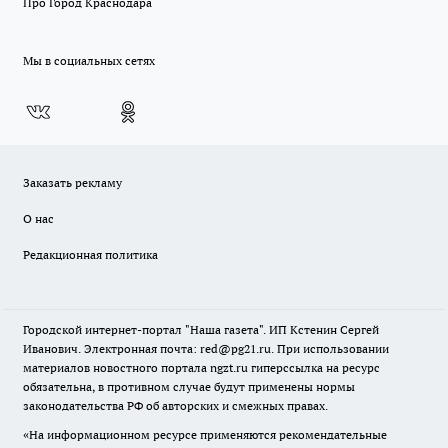
Про Город Краснодара
Мы в социальных сетях
Заказать рекламу
О нас
Редакционная политика
Городской интернет-портал "Наша газета". ИП Кстенин Сергей
Иванович. Электронная почта: red@pg21.ru. При использовании
материалов новостного портала ngzt.ru гиперссылка на ресурс
обязательна, в противном случае будут применены нормы
законодательства РФ об авторских и смежных правах.
«На информационном ресурсе применяются рекомендательные