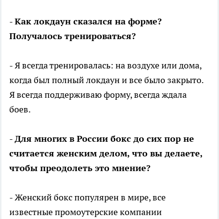
- Как локдаун сказался на форме?
Получалось тренироваться?
- Я всегда тренировалась: на воздухе или дома,
когда был полный локдаун и все было закрыто.
Я всегда поддерживаю форму, всегда ждала
боев.
- Для многих в России бокс до сих пор не
считается женским делом, что вы делаете,
чтобы преодолеть это мнение?
- Женский бокс популярен в мире, все
известные промоутерские компании