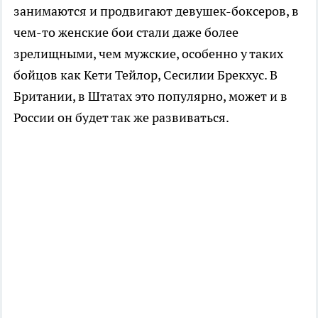
занимаются и продвигают девушек-боксеров, в
чем-то женские бои стали даже более
зрелищными, чем мужские, особенно у таких
бойцов как Кети Тейлор, Сесилии Брекхус. В
Британии, в Штатах это популярно, может и в
России он будет так же развиваться.