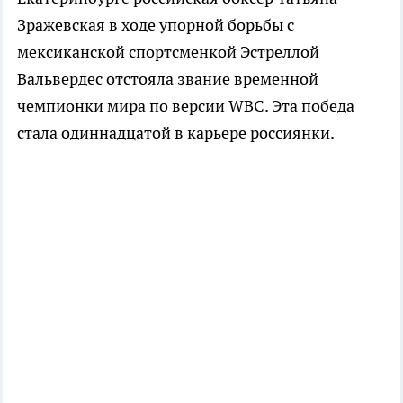
Зражевская в ходе упорной борьбы с
мексиканской спортсменкой Эстреллой
Вальвердес отстояла звание временной
чемпионки мира по версии WBC. Эта победа
стала одиннадцатой в карьере россиянки.