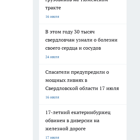
тракте
16 июля
В этом году 30 тысяч
свердловчан узнали о болезни
своего сердца и сосудов
24 июля
Спасатели предупредили о
мощных ливнях в
Свердловской области 17 июля
16 июля
17-летний екатеринбуржец
обвинен в диверсии на
железной дороге
17 июля