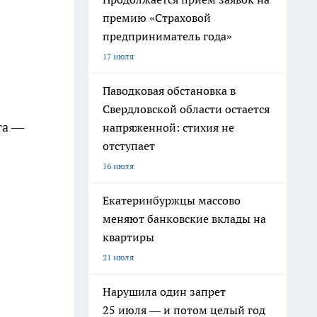
премию «Страховой
предприниматель года»
17 июля
Паводковая обстановка в
Свердловской области остается
та —
напряженной: стихия не
отступает
16 июля
Екатеринбуржцы массово
меняют банковские вклады на
квартиры
21 июля
Нарушила один запрет
25 июля — и потом целый год