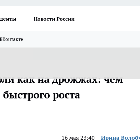
денты
Новости России
ВКонтакте
ли как на дрожжах: чем
 быстрого роста
16 мая 23:40
Ирина Волоб