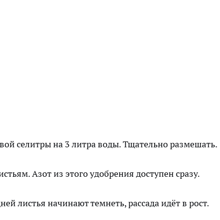
вой селитры на 3 литра воды. Тщательно размешать.
стьям. Азот из этого удобрения доступен сразу.
ней листья начинают темнеть, рассада идёт в рост.