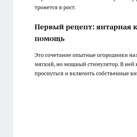
тронется в рост.
Первый рецепт: янтарная к
помощь
Это сочетание опытные огородники на
мягкий, но мощный стимулятор. В ней н
проснуться и включить собственные вн