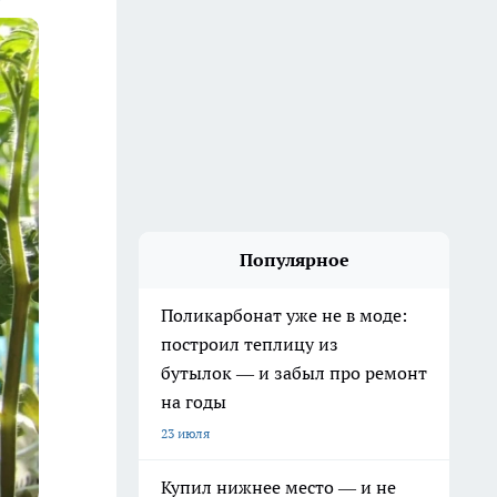
Популярное
Поликарбонат уже не в моде:
построил теплицу из
бутылок — и забыл про ремонт
на годы
23 июля
Купил нижнее место — и не