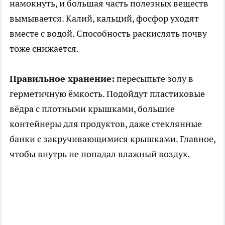
намокнуть, и большая часть полезных веществ
вымывается. Калий, кальций, фосфор уходят
вместе с водой. Способность раскислять почву
тоже снижается.
Правильное хранение:
пересыпьте золу в
герметичную ёмкость. Подойдут пластиковые
вёдра с плотными крышками, большие
контейнеры для продуктов, даже стеклянные
банки с закручивающимися крышками. Главное,
чтобы внутрь не попадал влажный воздух.