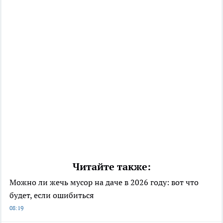
Читайте также:
Можно ли жечь мусор на даче в 2026 году: вот что
будет, если ошибиться
08:19