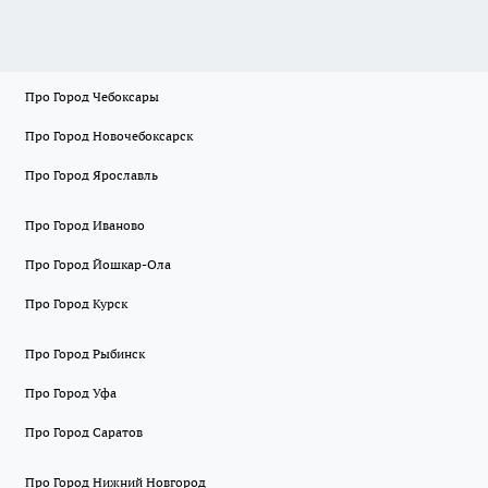
Про Город Чебоксары
Про Город Новочебоксарск
Про Город Ярославль
Про Город Иваново
Про Город Йошкар-Ола
Про Город Курск
Про Город Рыбинск
Про Город Уфа
Про Город Саратов
Про Город Нижний Новгород