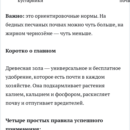
кустарники
почв
Важно:
это ориентировочные нормы. На
бедных песчаных почвах можно чуть больше, на
жирном чернозёме — чуть меньше.
Коротко о главном
Древесная зола — универсальное и бесплатное
удобрение, которое есть почти в каждом
хозяйстве. Она подкармливает растения
калием, кальцием и фосфором, раскисляет
почву и отпугивает вредителей.
Четыре простых правила успешного
применения: