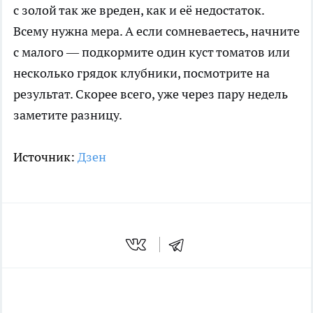
с золой так же вреден, как и её недостаток.
Всему нужна мера. А если сомневаетесь, начните
с малого — подкормите один куст томатов или
несколько грядок клубники, посмотрите на
результат. Скорее всего, уже через пару недель
заметите разницу.
Источник:
Дзен