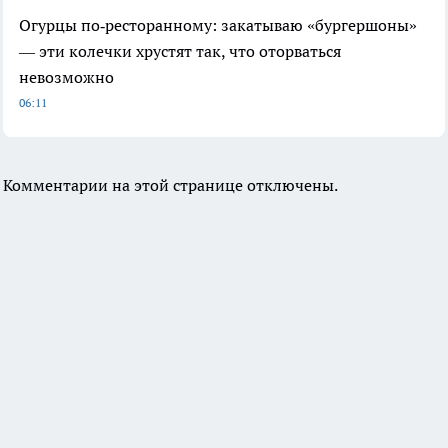
Огурцы по‑ресторанному: закатываю «бургершоны»
— эти колечки хрустят так, что оторваться
невозможно
06:11
Комментарии на этой странице отключены.