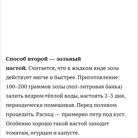
Способ второй — зольный
настой.
Считается, что в жидком виде зола
действует мягче и быстрее. Приготовление:
100–200 граммов золы (пол-литровая банка)
залить ведром тёплой воды, настоять 2–3 дня,
периодически помешивая. Перед поливом
процедить. Расход — примерно литр под куст.
Особенно хорошо такой настой заходит
томатам, огурцам и капусте.