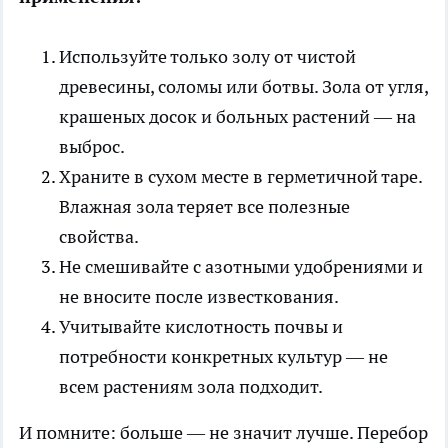
Используйте только золу от чистой
древесины, соломы или ботвы. Зола от угля,
крашеных досок и больных растений — на
выброс.
Храните в сухом месте в герметичной таре.
Влажная зола теряет все полезные
свойства.
Не смешивайте с азотными удобрениями и
не вносите после известкования.
Учитывайте кислотность почвы и
потребности конкретных культур — не
всем растениям зола подходит.
И помните: больше — не значит лучше. Перебор