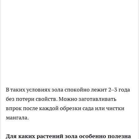
В таких условиях зола спокойно лежит 2–3 года
без потери свойств. Можно заготавливать
впрок после каждой обрезки сада или чистки
мангала.
Для каких растений зола особенно полезна