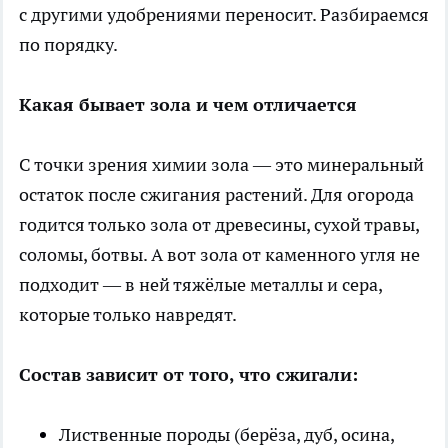
с другими удобрениями переносит. Разбираемся
по порядку.
Какая бывает зола и чем отличается
С точки зрения химии зола — это минеральный
остаток после сжигания растений. Для огорода
годится только зола от древесины, сухой травы,
соломы, ботвы. А вот зола от каменного угля не
подходит — в ней тяжёлые металлы и сера,
которые только навредят.
Состав зависит от того, что сжигали:
Лиственные породы (берёза, дуб, осина,