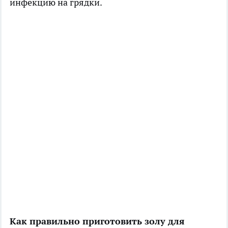
инфекцию на грядки.
Как правильно приготовить золу для