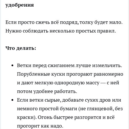
удобрения
Если просто сжечь всё подряд, толку будет мало.
Нужно соблюдать несколько простых правил.
Что делать:
Ветки перед сжиганием лучше измельчить.
Порубленные куски прогорают равномерно
и дают мелкую однородную массу — с ней
потом удобнее работать.
Если ветки сырые, добавьте сухих дров или
немного простой бумаги (не глянцевой, без
краски). Огонь быстрее разгорится и всё
прогорит как надо.