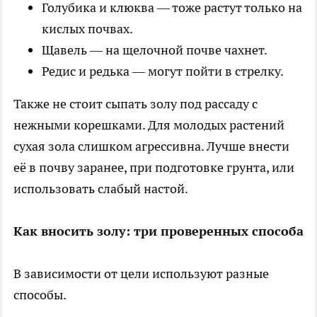
Голубика и клюква — тоже растут только на
кислых почвах.
Щавель — на щелочной почве чахнет.
Редис и редька — могут пойти в стрелку.
Также не стоит сыпать золу под рассаду с
нежными корешками. Для молодых растений
сухая зола слишком агрессивна. Лучше внести
её в почву заранее, при подготовке грунта, или
использовать слабый настой.
Как вносить золу: три проверенных способа
В зависимости от цели используют разные
способы.