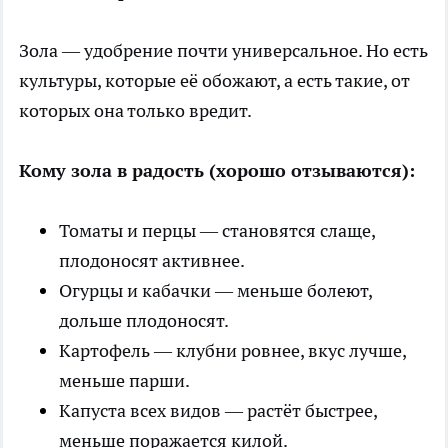
Зола — удобрение почти универсальное. Но есть
культуры, которые её обожают, а есть такие, от
которых она только вредит.
Кому зола в радость (хорошо отзываются):
Томаты и перцы — становятся слаще,
плодоносят активнее.
Огурцы и кабачки — меньше болеют,
дольше плодоносят.
Картофель — клубни ровнее, вкус лучше,
меньше парши.
Капуста всех видов — растёт быстрее,
меньше поражается килой.