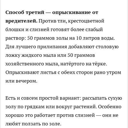
Способ третий — опрыскивание от
вредителей.
Против тли, крестоцветной
блошки и слизней готовят более слабый
раствор: 50 граммов золы на 10 литров воды.
Для лучшего прилипания добавляют столовую
ложку жидкого мыла или 50 граммов
хозяйственного мыла, натёртого на тёрке.
Опрыскивают листья с обеих сторон рано утром
или вечером.
Есть и совсем простой вариант: рассыпать сухую
золу по грядкам или вокруг растений. Особенно
хорошо это работает против слизней — они не
любят ползать по золе.