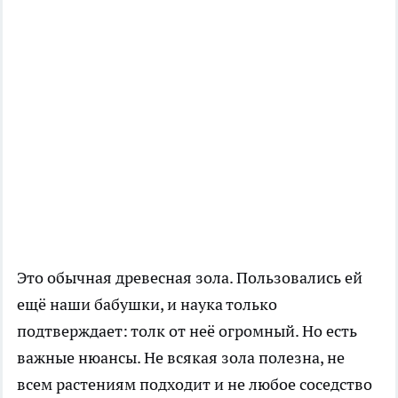
Это обычная древесная зола. Пользовались ей
ещё наши бабушки, и наука только
подтверждает: толк от неё огромный. Но есть
важные нюансы. Не всякая зола полезна, не
всем растениям подходит и не любое соседство