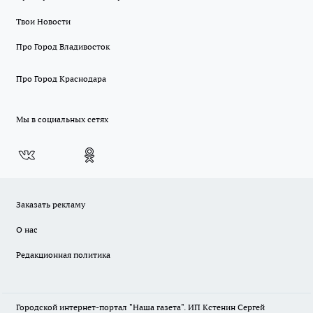
Твои Новости
Про Город Владивосток
Про Город Краснодара
Мы в социальных сетях
Заказать рекламу
О нас
Редакционная политика
Городской интернет-портал "Наша газета". ИП Кстенин Сергей