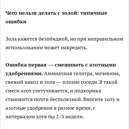
Чего нельзя делать с золой: типичные
ошибки
Зола кажется безобидной, но при неправильном
использовании может навредить.
Ошибка первая — смешивать с азотными
удобрениями.
Аммиачная селитра, мочевина,
свежий навоз и зола — плохие соседи. В такой
смеси азот улетучивается, и подкормка
становится почти бесполезной. Вносите золу и
азотные удобрения в разное время, с
интервалом хотя бы 2–3 недели.