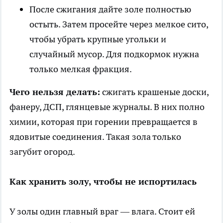
После сжигания дайте золе полностью
остыть. Затем просейте через мелкое сито,
чтобы убрать крупные угольки и
случайный мусор. Для подкормок нужна
только мелкая фракция.
Чего нельзя делать:
сжигать крашеные доски,
фанеру, ДСП, глянцевые журналы. В них полно
химии, которая при горении превращается в
ядовитые соединения. Такая зола только
загубит огород.
Как хранить золу, чтобы не испортилась
У золы один главный враг — влага. Стоит ей