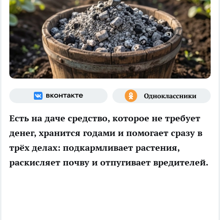
Есть на даче средство, которое не требует
денег, хранится годами и помогает сразу в
трёх делах: подкармливает растения,
раскисляет почву и отпугивает вредителей.