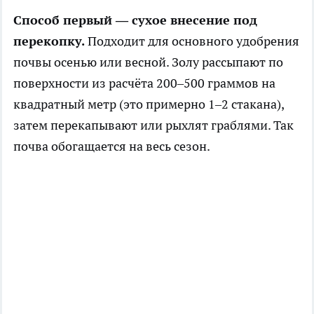
Способ первый — сухое внесение под
перекопку.
Подходит для основного удобрения
почвы осенью или весной. Золу рассыпают по
поверхности из расчёта 200–500 граммов на
квадратный метр (это примерно 1–2 стакана),
затем перекапывают или рыхлят граблями. Так
почва обогащается на весь сезон.