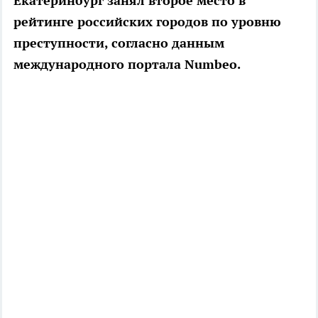
Екатеринбург занял второе место в
рейтинге российских городов по уровню
преступности, согласно данным
международного портала Numbeo.