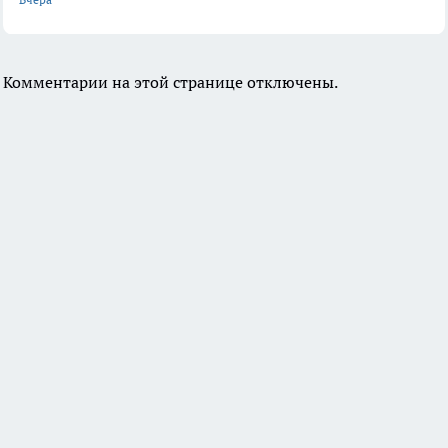
Комментарии на этой странице отключены.