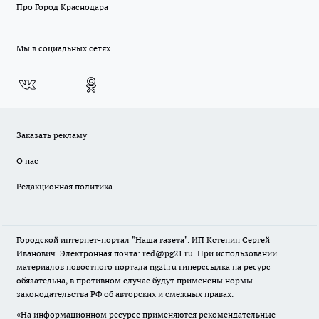
Про Город Краснодара
Мы в социальных сетях
Заказать рекламу
О нас
Редакционная политика
Городской интернет-портал "Наша газета". ИП Кстенин Сергей
Иванович. Электронная почта: red@pg21.ru. При использовании
материалов новостного портала ngzt.ru гиперссылка на ресурс
обязательна, в противном случае будут применены нормы
законодательства РФ об авторских и смежных правах.
«На информационном ресурсе применяются рекомендательные