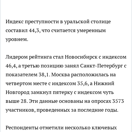
Индекс преступности в уральской столице
составил 44,3, что считается умеренным
уровнем.
Лидером рейтинга стал Новосибирск с индексом
46,4, а третью позицию занял Санкт-Петербург с
показателем 38,1. Москва расположилась на
четвертом месте с индексом 35,6, а Нижний
Новгород замкнул пятерку с индексом чуть
выше 28. Эти данные основаны на опросах 3573
участников, проведенных за последние годы.
Респонденты отметили несколько ключевых