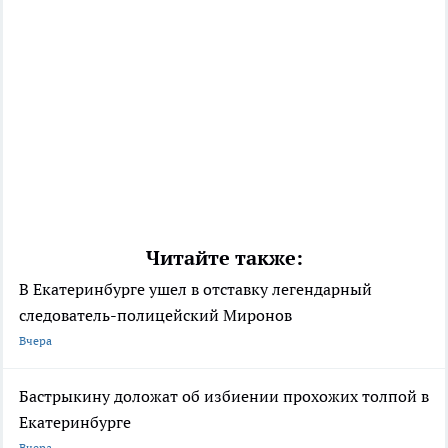
Читайте также:
В Екатеринбурге ушел в отставку легендарный
следователь-полицейский Миронов
Вчера
Бастрыкину доложат об избиении прохожих толпой в
Екатеринбурге
Вчера