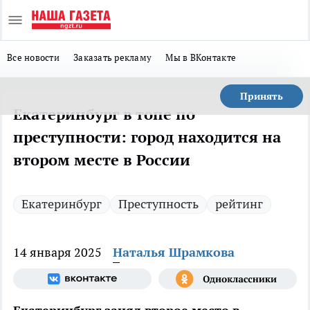
Все новости
Заказать рекламу
Мы в ВКонтакте
Принять
Екатеринбург в топе по
преступности: город находится на
втором месте в России
Екатеринбург
Преступность
рейтинг
14 января 2025
Наталья Шрамкова