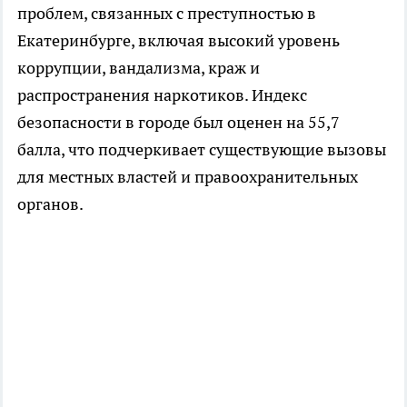
проблем, связанных с преступностью в
Екатеринбурге, включая высокий уровень
коррупции, вандализма, краж и
распространения наркотиков. Индекс
безопасности в городе был оценен на 55,7
балла, что подчеркивает существующие вызовы
для местных властей и правоохранительных
органов.