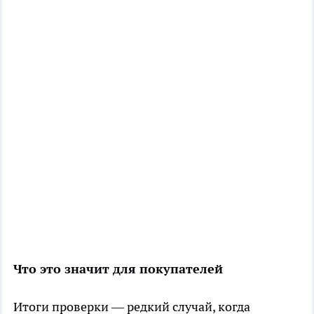
Что это значит для покупателей
Итоги проверки — редкий случай, когда