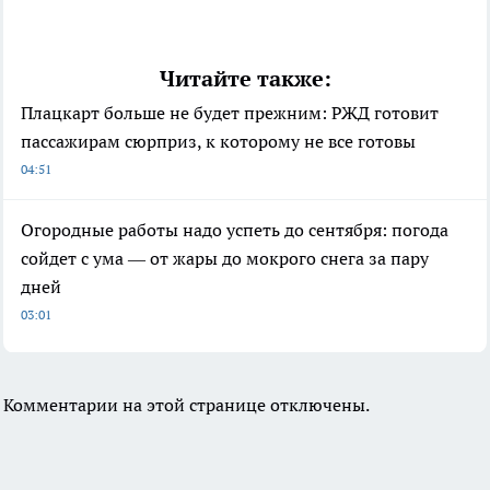
Читайте также:
Плацкарт больше не будет прежним: РЖД готовит
пассажирам сюрприз, к которому не все готовы
04:51
Огородные работы надо успеть до сентября: погода
сойдет с ума — от жары до мокрого снега за пару
дней
03:01
Комментарии на этой странице отключены.