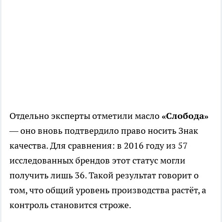
Отдельно эксперты отметили масло
«Слобода»
— оно вновь подтвердило право носить Знак
качества. Для сравнения: в 2016 году из 57
исследованных брендов этот статус могли
получить лишь 36. Такой результат говорит о
том, что общий уровень производства растёт, а
контроль становится строже.