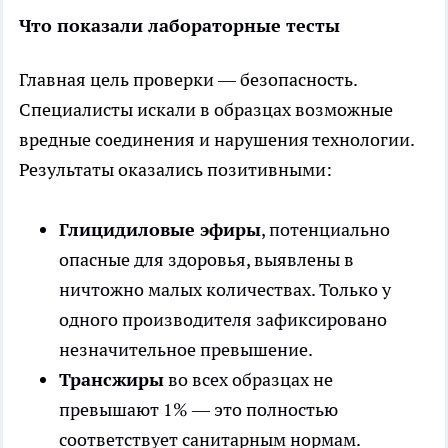
Что показали лабораторные тесты
Главная цель проверки — безопасность.
Специалисты искали в образцах возможные
вредные соединения и нарушения технологии.
Результаты оказались позитивными:
Глицидиловые эфиры
, потенциально
опасные для здоровья, выявлены в
ничтожно малых количествах. Только у
одного производителя зафиксировано
незначительное превышение.
Трансжиры
во всех образцах не
превышают 1% — это полностью
соответствует санитарным нормам.