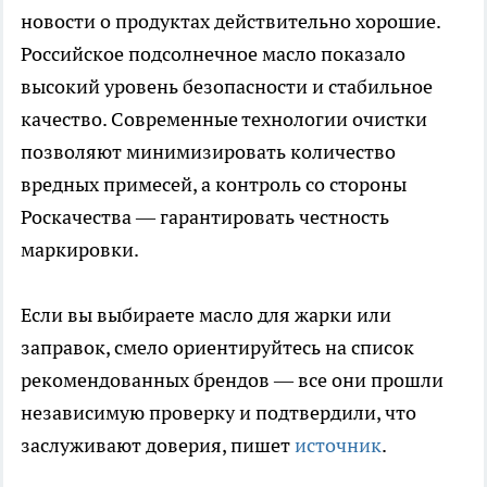
новости о продуктах действительно хорошие.
Российское подсолнечное масло показало
высокий уровень безопасности и стабильное
качество. Современные технологии очистки
позволяют минимизировать количество
вредных примесей, а контроль со стороны
Роскачества — гарантировать честность
маркировки.
Если вы выбираете масло для жарки или
заправок, смело ориентируйтесь на список
рекомендованных брендов — все они прошли
независимую проверку и подтвердили, что
заслуживают доверия, пишет
источник
.