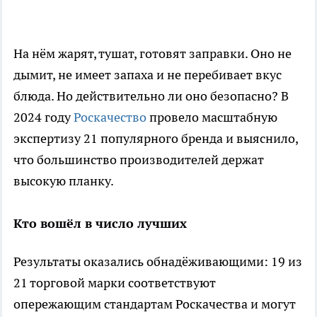
На нём жарят, тушат, готовят заправки. Оно не
дымит, не имеет запаха и не перебивает вкус
блюда. Но действительно ли оно безопасно? В
2024 году
Роскачество
провело масштабную
экспертизу 21 популярного бренда и выяснило,
что большинство производителей держат
высокую планку.
Кто вошёл в число лучших
Результаты оказались обнадёживающими: 19 из
21 торговой марки соответствуют
опережающим стандартам Роскачества и могут