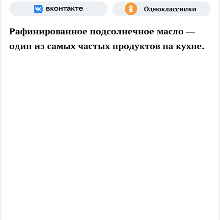
Рафинированное подсолнечное масло —
один из самых частых продуктов на кухне.