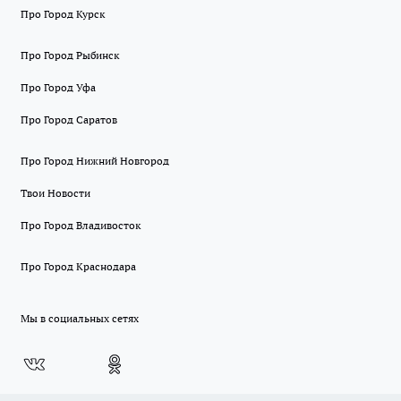
Про Город Курск
Про Город Рыбинск
Про Город Уфа
Про Город Саратов
Про Город Нижний Новгород
Твои Новости
Про Город Владивосток
Про Город Краснодара
Мы в социальных сетях