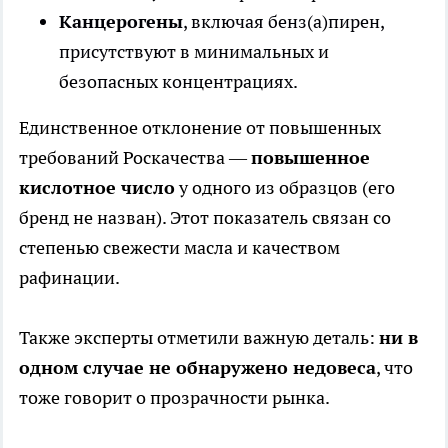
Канцерогены
, включая бенз(а)пирен,
присутствуют в минимальных и
безопасных концентрациях.
Единственное отклонение от повышенных
требований Роскачества —
повышенное
кислотное число
у одного из образцов (его
бренд не назван). Этот показатель связан со
степенью свежести масла и качеством
рафинации.
Также эксперты отметили важную деталь:
ни в
одном случае не обнаружено недовеса
, что
тоже говорит о прозрачности рынка.